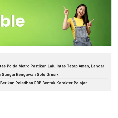
tas Polda Metro Pastikan Lalulintas Tetap Aman, Lancar
n Sungai Bengawan Solo Gresik
Berikan Pelatihan PBB Bentuk Karakter Pelajar