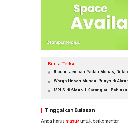
Berita Terkait
Ribuan Jemaah Padati Monas, Ditlan
Warga Heboh Muncul Buaya di Alira
MPLS di SMAN 1 Karangjati, Babinsa 
Tinggalkan Balasan
Anda harus
masuk
untuk berkomentar.