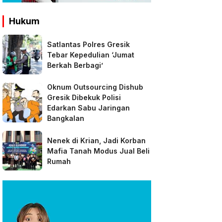
Hukum
Satlantas Polres Gresik
Tebar Kepedulian ‘Jumat
Berkah Berbagi’
Oknum Outsourcing Dishub
Gresik Dibekuk Polisi
Edarkan Sabu Jaringan
Bangkalan
Nenek di Krian, Jadi Korban
Mafia Tanah Modus Jual Beli
Rumah