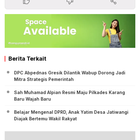
Berita Terkait
DPC Abpednas Gresik Dilantik Wabup Dorong Jadi
Mitra Strategis Pemerintah
‎Sah Muhamad Alpian Resmi Maju Pilkades Karang
Baru Wajah Baru
‎Belajar Mengenal DPRD, Anak Yatim Desa Jatiwangi
Diajak Bertemu Wakil Rakyat