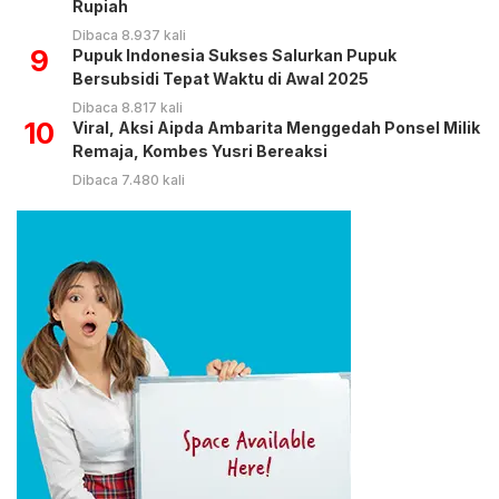
Rupiah
Dibaca 8.937 kali
9
Pupuk Indonesia Sukses Salurkan Pupuk
Bersubsidi Tepat Waktu di Awal 2025
Dibaca 8.817 kali
10
Viral, Aksi Aipda Ambarita Menggedah Ponsel Milik
Remaja, Kombes Yusri Bereaksi
Dibaca 7.480 kali