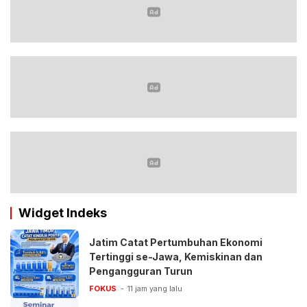
Widget Indeks
Jatim Catat Pertumbuhan Ekonomi
Tertinggi se-Jawa, Kemiskinan dan
Pengangguran Turun
FOKUS
11 jam yang lalu