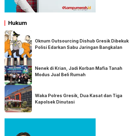
Hukum
Oknum Outsourcing Dishub Gresik Dibekuk
Polisi Edarkan Sabu Jaringan Bangkalan
Nenek di Krian, Jadi Korban Mafia Tanah
Modus Jual Beli Rumah
Waka Polres Gresik, Dua Kasat dan Tiga
Kapolsek Dinutasi