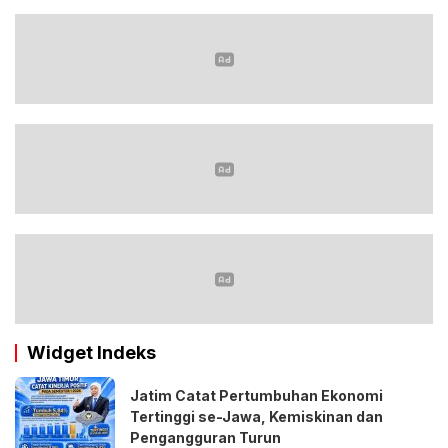
Widget Indeks
Jatim Catat Pertumbuhan Ekonomi
Tertinggi se-Jawa, Kemiskinan dan
Pengangguran Turun