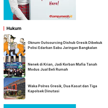
Hukum
Oknum Outsourcing Dishub Gresik Dibekuk
Polisi Edarkan Sabu Jaringan Bangkalan
Nenek di Krian, Jadi Korban Mafia Tanah
Modus Jual Beli Rumah
Waka Polres Gresik, Dua Kasat dan Tiga
Kapolsek Dinutasi