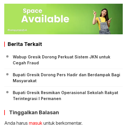
Berita Terkait
Wabup Gresik Dorong Perkuat Sistem JKN untuk
Cegah Fraud
Bupati Gresik Dorong Pers Hadir dan Berdampak Bagi
Masyarakat
Bupati Gresik Resmikan Operasional Sekolah Rakyat
Terintegrasi I Permanen
Tinggalkan Balasan
Anda harus
masuk
untuk berkomentar.