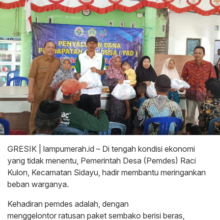
GRESIK | lampumerah.id – Di tengah kondisi ekonomi
yang tidak menentu, Pemerintah Desa (Pemdes) Raci
Kulon, Kecamatan Sidayu, hadir membantu meringankan
beban warganya.
Kehadiran pemdes adalah, dengan
menggelontor ratusan paket sembako berisi beras,