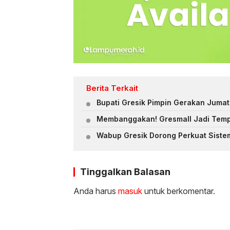
Berita Terkait
Bupati Gresik Pimpin Gerakan Jumat
Membanggakan! Gresmall Jadi Temp
Wabup Gresik Dorong Perkuat Siste
Tinggalkan Balasan
Anda harus
masuk
untuk berkomentar.