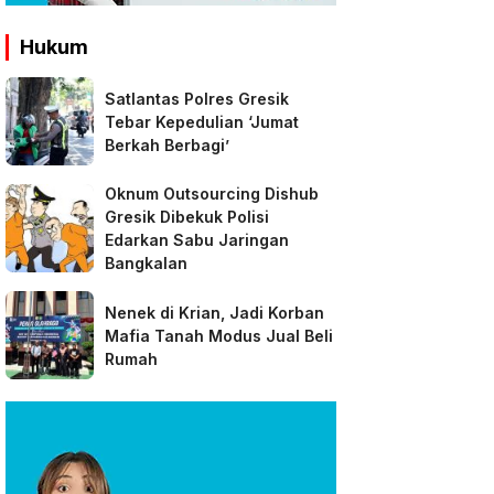
Hukum
Satlantas Polres Gresik
Tebar Kepedulian ‘Jumat
Berkah Berbagi’
Oknum Outsourcing Dishub
Gresik Dibekuk Polisi
Edarkan Sabu Jaringan
Bangkalan
Nenek di Krian, Jadi Korban
Mafia Tanah Modus Jual Beli
Rumah