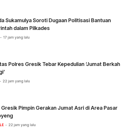
 Sukamulya Soroti Dugaan Politisasi Bantuan
intah dalam Pilkades
17 jam yang lalu
tas Polres Gresik Tebar Kepedulian ‘Jumat Berkah
i’
22 jam yang lalu
 Gresik Pimpin Gerakan Jumat Asri di Area Pasar
pyeng
LE
22 jam yang lalu