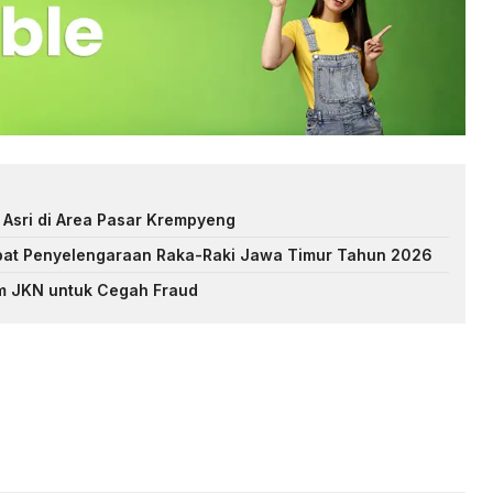
 Asri di Area Pasar Krempyeng
at Penyelengaraan Raka-Raki Jawa Timur Tahun 2026
m JKN untuk Cegah Fraud