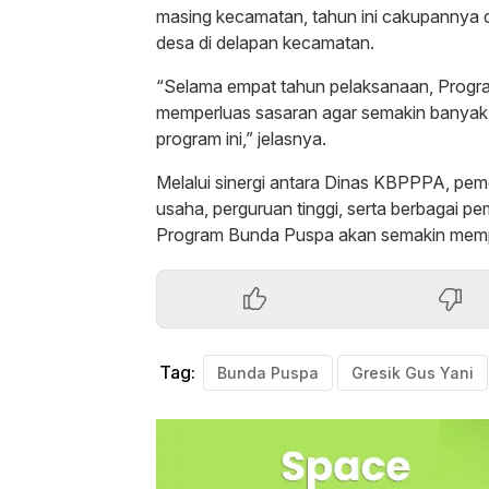
masing kecamatan, tahun ini cakupannya di
desa di delapan kecamatan.
“Selama empat tahun pelaksanaan, Progr
memperluas sasaran agar semakin banyak
program ini,” jelasnya.
Melalui sinergi antara Dinas KBPPPA, pem
usaha, perguruan tinggi, serta berbagai p
Program Bunda Puspa akan semakin mem
Tag:
Bunda Puspa
Gresik Gus Yani