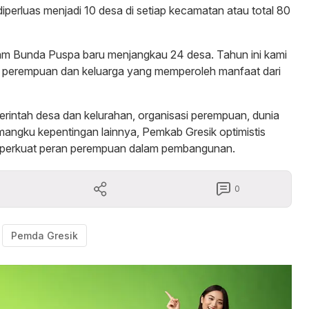
perluas menjadi 10 desa di setiap kecamatan atau total 80
am Bunda Puspa baru menjangkau 24 desa. Tahun ini kami
 perempuan dan keluarga yang memperoleh manfaat dari
erintah desa dan kelurahan, organisasi perempuan, dunia
emangku kepentingan lainnya, Pemkab Gresik optimistis
perkuat peran perempuan dalam pembangunan.
0
Pemda Gresik