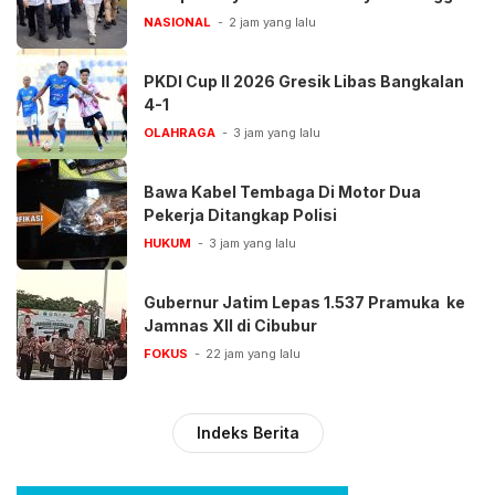
NASIONAL
2 jam yang lalu
PKDI Cup II 2026 Gresik Libas Bangkalan
4-1
OLAHRAGA
3 jam yang lalu
Bawa Kabel Tembaga Di Motor Dua
Pekerja Ditangkap Polisi
HUKUM
3 jam yang lalu
Gubernur Jatim Lepas 1.537 Pramuka ke
Jamnas XII di Cibubur
FOKUS
22 jam yang lalu
Indeks Berita