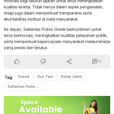
motivasi bagi seluruh jajaran untuk terus meningkatkan
kualitas kinerja. Tidak hanya dalam aspek pengawalan,
tetapi juga dalam memperkuat transparansi serta
akuntabilitas institusi di mata masyarakat.
Ke depan, Satlantas Polres Gresik berkomitmen untuk
terus berinovasi, meningkatkan kualitas pelayanan publik,
serta memperkuat kepercayaan masyarakat melalui kinerja
yang presisi dan terukur.
0
Gresik
Gus Yani
Polda Jatim
Tag:
Satlantas Polres Gresik