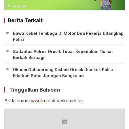
Berita Terkait
Bawa Kabel Tembaga Di Motor Dua Pekerja Ditangkap
Polisi
Satlantas Polres Gresik Tebar Kepedulian ‘Jumat
Berkah Berbagi’
Oknum Outsourcing Dishub Gresik Dibekuk Polisi
Edarkan Sabu Jaringan Bangkalan
Tinggalkan Balasan
Anda harus
masuk
untuk berkomentar.