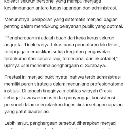
kolektif seluruh personel yang mampu menjaga
keseimbangan antara tugas lapangan dan administrasi.
Menurutnya, pelaporan yang sistematis menjadi bagian
penting dalam mendukung pelayanan publik yang optimal.
“Penghargaan ini adalah buah dari kerja keras seluruh
anggota. Tidak hanya fokus pada pengaturan lalu lintas,
tetapi juga memastikan setiap kegiatan pengawalan
terdokumentasi secara rapi, terencana, dan akuntabel,”
ujarnya usai menerima penghargaan di Surabaya.
Prestasi ini menjadi bukti nyata, bahwa tertib administrasi
memiliki peran strategis dalam menunjang profesionalisme
institusi. Di tengah tingginya mobilitas wilayah Gresik
sebagai kawasan industri dan penyangga, konsistensi
personel dalam menjalankan tugas dinilai sebagai capaian
yang patut diapresiasi.
Lebih lanjut, penghargaan tersebut diharapkan menjadi