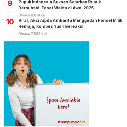
9
Pupuk Indonesia Sukses Salurkan Pupuk
Bersubsidi Tepat Waktu di Awal 2025
Dibaca 8.819 kali
10
Viral, Aksi Aipda Ambarita Menggedah Ponsel Milik
Remaja, Kombes Yusri Bereaksi
Dibaca 7.558 kali