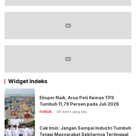
Widget Indeks
Ekspor Naik, Arus Peti Kemas TPS
Tumbuh 11,79 Persen pada Juli 2026
FOKUS
46 menit yang lalu
Cak Imin: Jangan Sampai Industri Tumbuh
Tetapi Masyarakat Sekitarnya Tertinggal