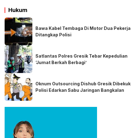
Hukum
Bawa Kabel Tembaga Di Motor Dua Pekerja
Ditangkap Polisi
Satlantas Polres Gresik Tebar Kepedulian
‘Jumat Berkah Berbagi’
Oknum Outsourcing Dishub Gresik Dibekuk
Polisi Edarkan Sabu Jaringan Bangkalan