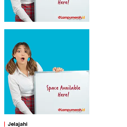
Jelajahi