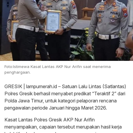
Foto:Istimewa Kasat Lantas AKP Nur Arifin saat menerima
penghargaan.
GRESIK | lampumerah.id – Satuan Lalu Lintas (Satlantas)
Polres Gresik berhasil menyabet predikat “Teraktif 2” dari
Polda Jawa Timur, untuk kategori pelaporan rencana
pengawalan periode Januari hingga Maret 2026.
Kasat Lantas Polres Gresik AKP Nur Arifin
menyampaikan, capaian tersebut merupakan hasil kerja