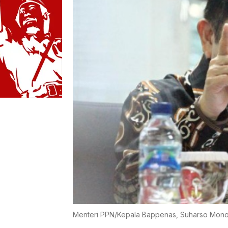
Menteri PPN/Kepala Bappenas, Suharso Mono