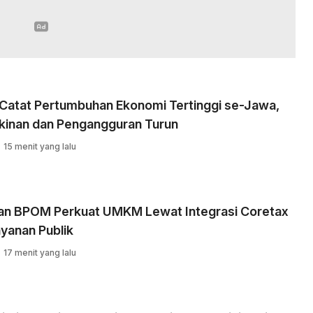
 Catat Pertumbuhan Ekonomi Tertinggi se-Jawa,
kinan dan Pengangguran Turun
15 menit yang lalu
an BPOM Perkuat UMKM Lewat Integrasi Coretax
yanan Publik
17 menit yang lalu