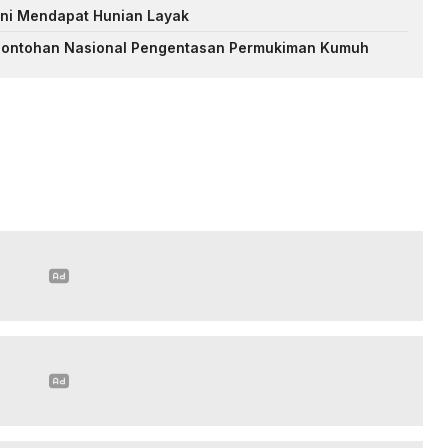
ni Mendapat Hunian Layak
contohan Nasional Pengentasan Permukiman Kumuh