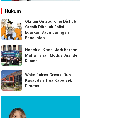
Hukum
Oknum Outsourcing Dishub
Gresik Dibekuk Polisi
Edarkan Sabu Jaringan
Bangkalan
Nenek di Krian, Jadi Korban
Mafia Tanah Modus Jual Beli
Rumah
Waka Polres Gresik, Dua
Kasat dan Tiga Kapolsek
Dinutasi