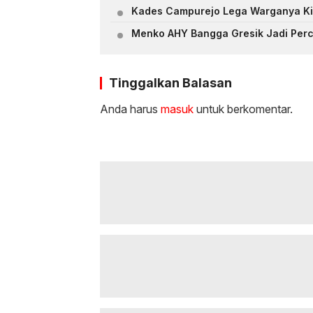
Kades Campurejo Lega Warganya Ki
Menko AHY Bangga Gresik Jadi Per
Tinggalkan Balasan
Anda harus
masuk
untuk berkomentar.