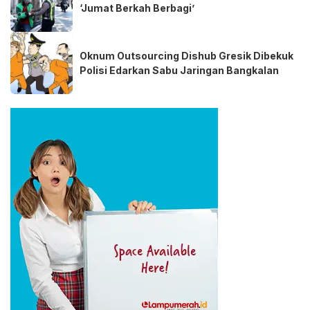
‘Jumat Berkah Berbagi’
Oknum Outsourcing Dishub Gresik Dibekuk
Polisi Edarkan Sabu Jaringan Bangkalan