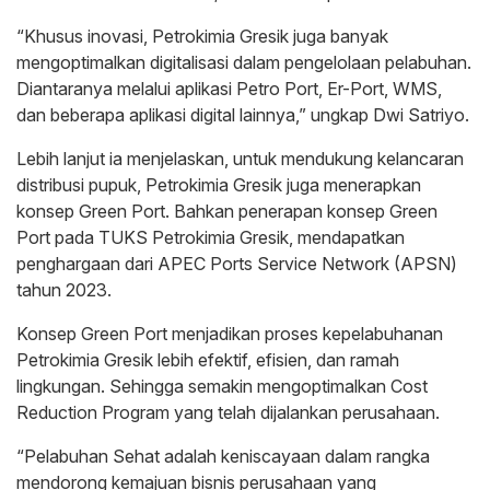
“Khusus inovasi, Petrokimia Gresik juga banyak
mengoptimalkan digitalisasi dalam pengelolaan pelabuhan.
Diantaranya melalui aplikasi Petro Port, Er-Port, WMS,
dan beberapa aplikasi digital lainnya,” ungkap Dwi Satriyo.
Lebih lanjut ia menjelaskan, untuk mendukung kelancaran
distribusi pupuk, Petrokimia Gresik juga menerapkan
konsep Green Port. Bahkan penerapan konsep Green
Port pada TUKS Petrokimia Gresik, mendapatkan
penghargaan dari APEC Ports Service Network (APSN)
tahun 2023.
Konsep Green Port menjadikan proses kepelabuhanan
Petrokimia Gresik lebih efektif, efisien, dan ramah
lingkungan. Sehingga semakin mengoptimalkan Cost
Reduction Program yang telah dijalankan perusahaan.
“Pelabuhan Sehat adalah keniscayaan dalam rangka
mendorong kemajuan bisnis perusahaan yang