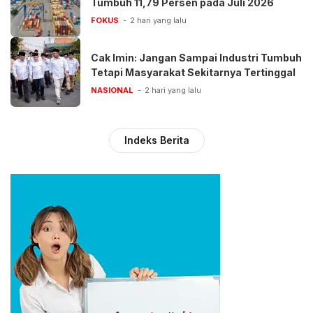
Tumbuh 11,79 Persen pada Juli 2026
FOKUS
2 hari yang lalu
Cak Imin: Jangan Sampai Industri Tumbuh
Tetapi Masyarakat Sekitarnya Tertinggal
NASIONAL
2 hari yang lalu
Indeks Berita