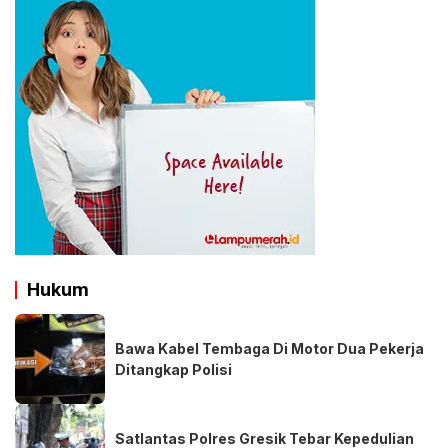
Hukum
Bawa Kabel Tembaga Di Motor Dua Pekerja
Ditangkap Polisi
Satlantas Polres Gresik Tebar Kepedulian