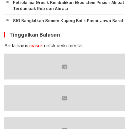
Petrokimia Gresik Kembalikan Ekosistem Pesisir Akibat
Terdampak Rob dan Abrasi
SIG Bangkitkan Semen Kujang Bidik Pasar Jawa Barat
Tinggalkan Balasan
Anda harus
masuk
untuk berkomentar.