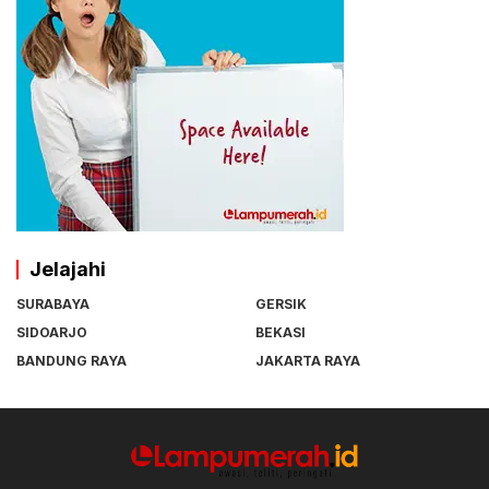
Jelajahi
SURABAYA
GERSIK
SIDOARJO
BEKASI
BANDUNG RAYA
JAKARTA RAYA