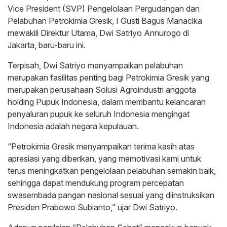
Vice President (SVP) Pengelolaan Pergudangan dan
Pelabuhan Petrokimia Gresik, I Gusti Bagus Manacika
mewakili Direktur Utama, Dwi Satriyo Annurogo di
Jakarta, baru-baru ini.
Terpisah, Dwi Satriyo menyampaikan pelabuhan
merupakan fasilitas penting bagi Petrokimia Gresik yang
merupakan perusahaan Solusi Agroindustri anggota
holding Pupuk Indonesia, dalam membantu kelancaran
penyaluran pupuk ke seluruh Indonesia mengingat
Indonesia adalah negara kepulauan.
“Petrokimia Gresik menyampaikan terima kasih atas
apresiasi yang diberikan, yang memotivasi kami untuk
terus meningkatkan pengelolaan pelabuhan semakin baik,
sehingga dapat mendukung program percepatan
swasembada pangan nasional sesuai yang diinstruksikan
Presiden Prabowo Subianto,” ujar Dwi Satriyo.