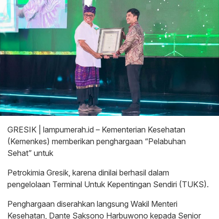
GRESIK | lampumerah.id – Kementerian Kesehatan
(Kemenkes) memberikan penghargaan “Pelabuhan
Sehat” untuk
Petrokimia Gresik, karena dinilai berhasil dalam
pengelolaan Terminal Untuk Kepentingan Sendiri (TUKS).
Penghargaan diserahkan langsung Wakil Menteri
Kesehatan, Dante Saksono Harbuwono kepada Senior