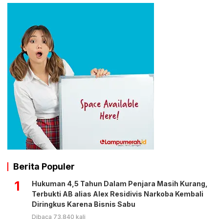
Berita Populer
1
Hukuman 4,5 Tahun Dalam Penjara Masih Kurang,
Terbukti AB alias Alex Residivis Narkoba Kembali
Diringkus Karena Bisnis Sabu
Dibaca 73.840 kali