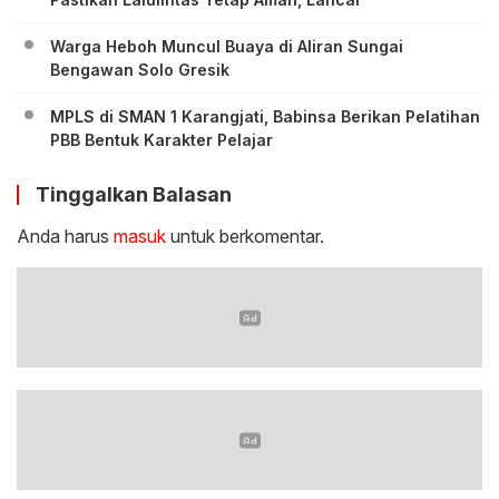
Warga Heboh Muncul Buaya di Aliran Sungai
Bengawan Solo Gresik
MPLS di SMAN 1 Karangjati, Babinsa Berikan Pelatihan
PBB Bentuk Karakter Pelajar
Tinggalkan Balasan
Anda harus
masuk
untuk berkomentar.