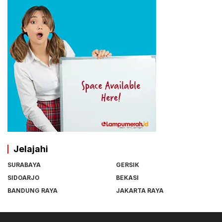
Jelajahi
SURABAYA
GERSIK
SIDOARJO
BEKASI
BANDUNG RAYA
JAKARTA RAYA