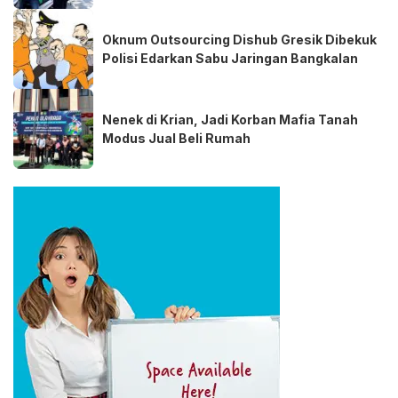
Oknum Outsourcing Dishub Gresik Dibekuk
Polisi Edarkan Sabu Jaringan Bangkalan
Nenek di Krian, Jadi Korban Mafia Tanah
Modus Jual Beli Rumah