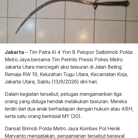
Jakarta
– Tim Patra Ki 4 Yon B Pelopor Satbrimob Polda
Metro Jaya bersama Tim Perintis Presisi Polres Metro
Jakarta Utara mencegah aksi tawuran di Jalan Beting
Remaja RW 19, Kelurahan Tugu Utara, Kecamatan Koja,
Jakarta Utara, Sabtu (13/6/2026) dini hari.
Dalam kegiatan tersebut, petugas mengamankan tiga
orang yang diduga hendak melakukan tawuran. Mereka
terdiri dari dua anak berhadapan dengan hukum atau ABH,
serta satu orang berinisial MY (20).
Dansat Brimob Polda Metro Jaya Kombes Pol Henik
Maryanto mengatakan, pengamanan tersebut berawal