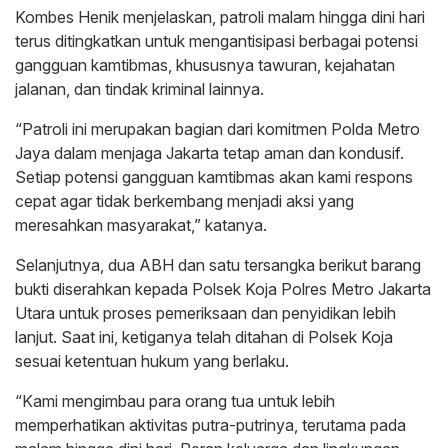
Kombes Henik menjelaskan, patroli malam hingga dini hari
terus ditingkatkan untuk mengantisipasi berbagai potensi
gangguan kamtibmas, khususnya tawuran, kejahatan
jalanan, dan tindak kriminal lainnya.
“Patroli ini merupakan bagian dari komitmen Polda Metro
Jaya dalam menjaga Jakarta tetap aman dan kondusif.
Setiap potensi gangguan kamtibmas akan kami respons
cepat agar tidak berkembang menjadi aksi yang
meresahkan masyarakat,” katanya.
Selanjutnya, dua ABH dan satu tersangka berikut barang
bukti diserahkan kepada Polsek Koja Polres Metro Jakarta
Utara untuk proses pemeriksaan dan penyidikan lebih
lanjut. Saat ini, ketiganya telah ditahan di Polsek Koja
sesuai ketentuan hukum yang berlaku.
“Kami mengimbau para orang tua untuk lebih
memperhatikan aktivitas putra-putrinya, terutama pada