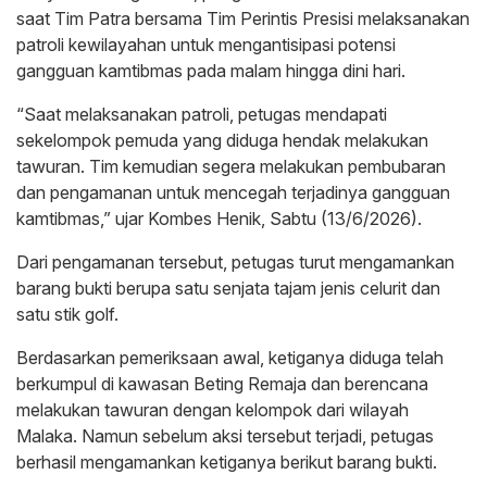
saat Tim Patra bersama Tim Perintis Presisi melaksanakan
patroli kewilayahan untuk mengantisipasi potensi
gangguan kamtibmas pada malam hingga dini hari.
“Saat melaksanakan patroli, petugas mendapati
sekelompok pemuda yang diduga hendak melakukan
tawuran. Tim kemudian segera melakukan pembubaran
dan pengamanan untuk mencegah terjadinya gangguan
kamtibmas,” ujar Kombes Henik, Sabtu (13/6/2026).
Dari pengamanan tersebut, petugas turut mengamankan
barang bukti berupa satu senjata tajam jenis celurit dan
satu stik golf.
Berdasarkan pemeriksaan awal, ketiganya diduga telah
berkumpul di kawasan Beting Remaja dan berencana
melakukan tawuran dengan kelompok dari wilayah
Malaka. Namun sebelum aksi tersebut terjadi, petugas
berhasil mengamankan ketiganya berikut barang bukti.