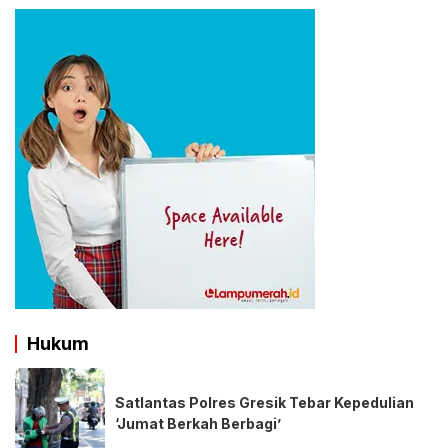
Hukum
Satlantas Polres Gresik Tebar Kepedulian
‘Jumat Berkah Berbagi’