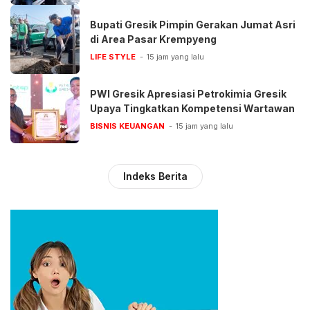
Bupati Gresik Pimpin Gerakan Jumat Asri
di Area Pasar Krempyeng
LIFE STYLE
15 jam yang lalu
PWI Gresik Apresiasi Petrokimia Gresik
Upaya Tingkatkan Kompetensi Wartawan
BISNIS KEUANGAN
15 jam yang lalu
Indeks Berita