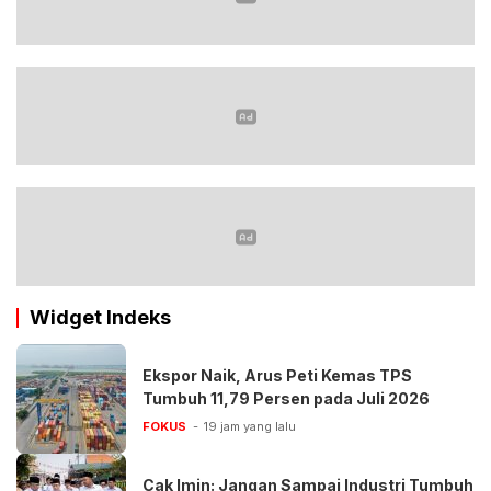
Widget Indeks
Ekspor Naik, Arus Peti Kemas TPS
Tumbuh 11,79 Persen pada Juli 2026
FOKUS
19 jam yang lalu
Cak Imin: Jangan Sampai Industri Tumbuh