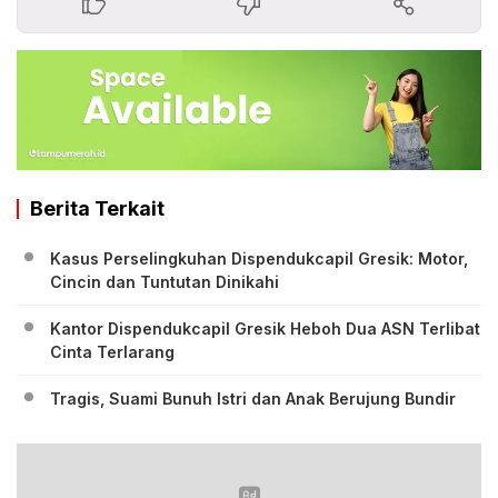
Berita Terkait
Kasus Perselingkuhan Dispendukcapil Gresik: Motor,
Cincin dan Tuntutan Dinikahi
Kantor Dispendukcapil Gresik Heboh Dua ASN Terlibat
Cinta Terlarang
Tragis, Suami Bunuh Istri dan Anak Berujung Bundir