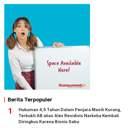
Berita Terpopuler
1
Hukuman 4,5 Tahun Dalam Penjara Masih Kurang,
Terbukti AB alias Alex Residivis Narkoba Kembali
Diringkus Karena Bisnis Sabu