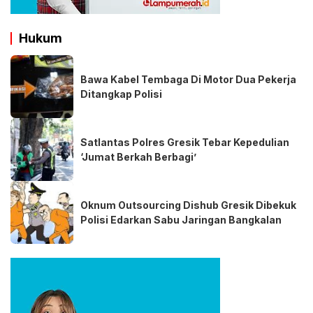
Hukum
Bawa Kabel Tembaga Di Motor Dua Pekerja
Ditangkap Polisi
Satlantas Polres Gresik Tebar Kepedulian
‘Jumat Berkah Berbagi’
Oknum Outsourcing Dishub Gresik Dibekuk
Polisi Edarkan Sabu Jaringan Bangkalan