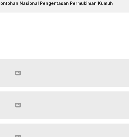
contohan Nasional Pengentasan Permukiman Kumuh