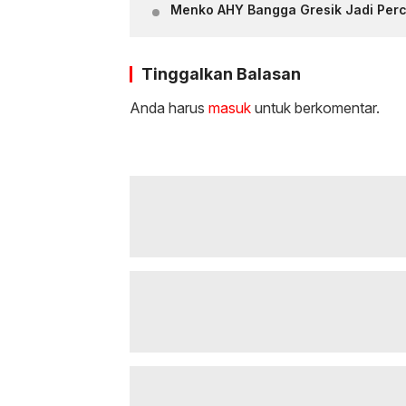
Menko AHY Bangga Gresik Jadi Per
Tinggalkan Balasan
Anda harus
masuk
untuk berkomentar.