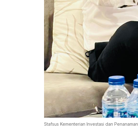
Stafsus Kementerian Investasi dan Penanaman M