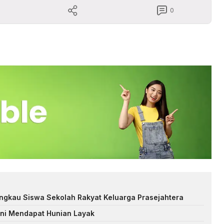
0
ngkau Siswa Sekolah Rakyat Keluarga Prasejahtera
ni Mendapat Hunian Layak