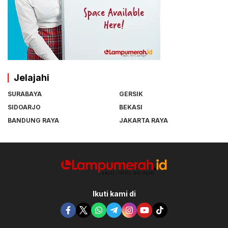
Jelajahi
SURABAYA
GERSIK
SIDOARJO
BEKASI
BANDUNG RAYA
JAKARTA RAYA
Ikuti kami di