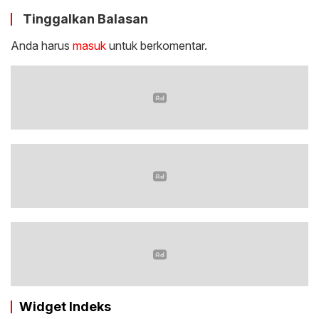
Tinggalkan Balasan
Anda harus
masuk
untuk berkomentar.
Widget Indeks