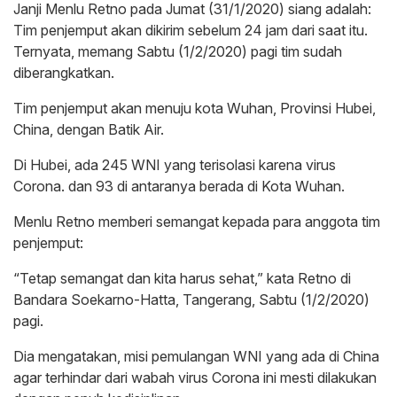
Janji Menlu Retno pada Jumat (31/1/2020) siang adalah:
Tim penjemput akan dikirim sebelum 24 jam dari saat itu.
Ternyata, memang Sabtu (1/2/2020) pagi tim sudah
diberangkatkan.
Tim penjemput akan menuju kota Wuhan, Provinsi Hubei,
China, dengan Batik Air.
Di Hubei, ada 245 WNI yang terisolasi karena virus
Corona. dan 93 di antaranya berada di Kota Wuhan.
Menlu Retno memberi semangat kepada para anggota tim
penjemput:
“Tetap semangat dan kita harus sehat,” kata Retno di
Bandara Soekarno-Hatta, Tangerang, Sabtu (1/2/2020)
pagi.
Dia mengatakan, misi pemulangan WNI yang ada di China
agar terhindar dari wabah virus Corona ini mesti dilakukan