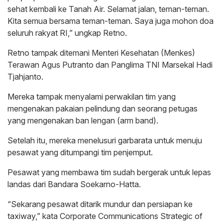
sehat kembali ke Tanah Air. Selamat jalan, teman-teman.
Kita semua bersama teman-teman. Saya juga mohon doa
seluruh rakyat RI,” ungkap Retno.
Retno tampak ditemani Menteri Kesehatan (Menkes)
Terawan Agus Putranto dan Panglima TNI Marsekal Hadi
Tjahjanto.
Mereka tampak menyalami perwakilan tim yang
mengenakan pakaian pelindung dan seorang petugas
yang mengenakan ban lengan (arm band).
Setelah itu, mereka menelusuri garbarata untuk menuju
pesawat yang ditumpangi tim penjemput.
Pesawat yang membawa tim sudah bergerak untuk lepas
landas dari Bandara Soekarno-Hatta.
“Sekarang pesawat ditarik mundur dan persiapan ke
taxiway,” kata Corporate Communications Strategic of