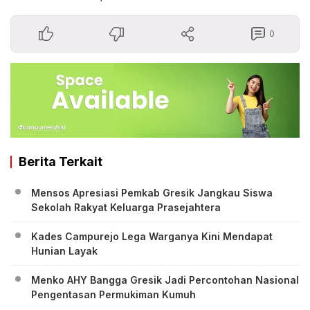
0
Berita Terkait
Mensos Apresiasi Pemkab Gresik Jangkau Siswa
Sekolah Rakyat Keluarga Prasejahtera
Kades Campurejo Lega Warganya Kini Mendapat
Hunian Layak
Menko AHY Bangga Gresik Jadi Percontohan Nasional
Pengentasan Permukiman Kumuh