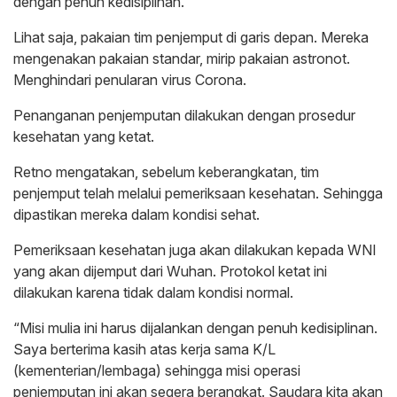
dengan penuh kedisiplinan.
Lihat saja, pakaian tim penjemput di garis depan. Mereka
mengenakan pakaian standar, mirip pakaian astronot.
Menghindari penularan virus Corona.
Penanganan penjemputan dilakukan dengan prosedur
kesehatan yang ketat.
Retno mengatakan, sebelum keberangkatan, tim
penjemput telah melalui pemeriksaan kesehatan. Sehingga
dipastikan mereka dalam kondisi sehat.
Pemeriksaan kesehatan juga akan dilakukan kepada WNI
yang akan dijemput dari Wuhan. Protokol ketat ini
dilakukan karena tidak dalam kondisi normal.
“Misi mulia ini harus dijalankan dengan penuh kedisiplinan.
Saya berterima kasih atas kerja sama K/L
(kementerian/lembaga) sehingga misi operasi
penjemputan ini akan segera berangkat. Saudara kita akan