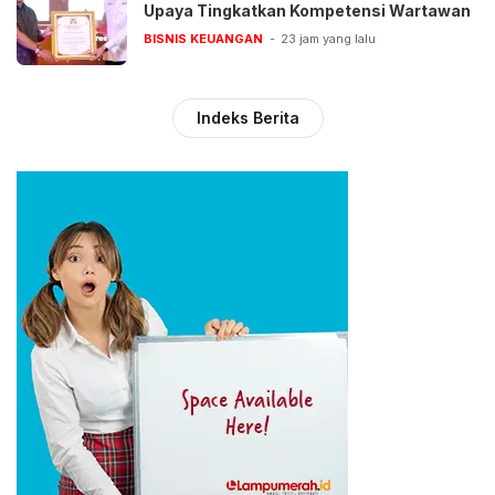
Upaya Tingkatkan Kompetensi Wartawan
BISNIS KEUANGAN
23 jam yang lalu
Indeks Berita