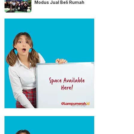
Modus Jual Beli Rumah