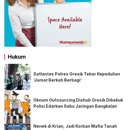
Hukum
Satlantas Polres Gresik Tebar Kepedulian
‘Jumat Berkah Berbagi’
Oknum Outsourcing Dishub Gresik Dibekuk
Polisi Edarkan Sabu Jaringan Bangkalan
Nenek di Krian, Jadi Korban Mafia Tanah