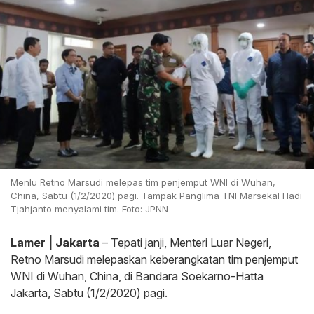
Menlu Retno Marsudi melepas tim penjemput WNI di Wuhan,
China, Sabtu (1/2/2020) pagi. Tampak Panglima TNI Marsekal Hadi
Tjahjanto menyalami tim. Foto: JPNN
Lamer | Jakarta
– Tepati janji, Menteri Luar Negeri,
Retno Marsudi melepaskan keberangkatan tim penjemput
WNI di Wuhan, China, di Bandara Soekarno-Hatta
Jakarta, Sabtu (1/2/2020) pagi.