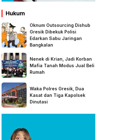
Hukum
Oknum Outsourcing Dishub
Gresik Dibekuk Polisi
Edarkan Sabu Jaringan
Bangkalan
Nenek di Krian, Jadi Korban
Mafia Tanah Modus Jual Beli
Rumah
Waka Polres Gresik, Dua
Kasat dan Tiga Kapolsek
Dinutasi