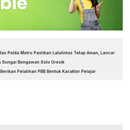
tas Polda Metro Pastikan Lalulintas Tetap Aman, Lancar
n Sungai Bengawan Solo Gresik
Berikan Pelatihan PBB Bentuk Karakter Pelajar