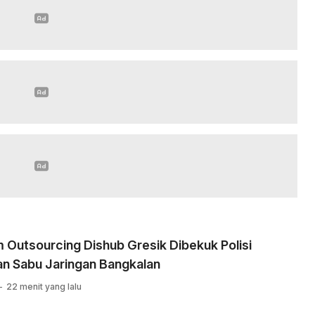
Outsourcing Dishub Gresik Dibekuk Polisi
an Sabu Jaringan Bangkalan
22 menit yang lalu