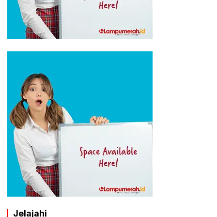
Jelajahi