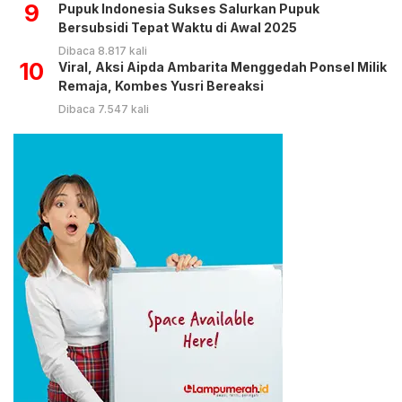
9
Pupuk Indonesia Sukses Salurkan Pupuk
Bersubsidi Tepat Waktu di Awal 2025
Dibaca 8.817 kali
10
Viral, Aksi Aipda Ambarita Menggedah Ponsel Milik
Remaja, Kombes Yusri Bereaksi
Dibaca 7.547 kali