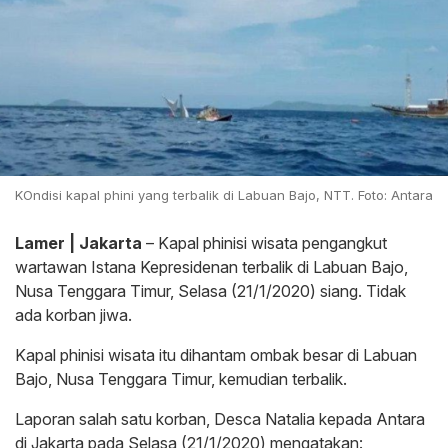
KOndisi kapal phini yang terbalik di Labuan Bajo, NTT. Foto: Antara
Lamer | Jakarta
– Kapal phinisi wisata pengangkut
wartawan Istana Kepresidenan terbalik di Labuan Bajo,
Nusa Tenggara Timur, Selasa (21/1/2020) siang. Tidak
ada korban jiwa.
Kapal phinisi wisata itu dihantam ombak besar di Labuan
Bajo, Nusa Tenggara Timur, kemudian terbalik.
Laporan salah satu korban, Desca Natalia kepada Antara
di Jakarta pada Selasa (21/1/2020) mengatakan: