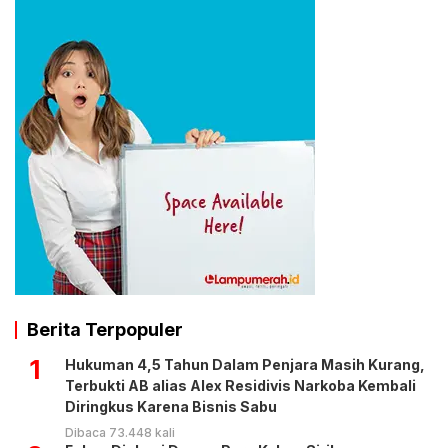
Berita Terpopuler
1
Hukuman 4,5 Tahun Dalam Penjara Masih Kurang,
Terbukti AB alias Alex Residivis Narkoba Kembali
Diringkus Karena Bisnis Sabu
Dibaca 73.448 kali