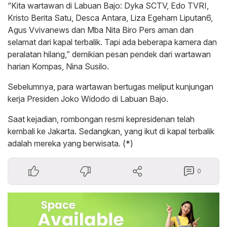
“Kita wartawan di Labuan Bajo: Dyka SCTV, Edo TVRI,
Kristo Berita Satu, Desca Antara, Liza Egeham Liputan6,
Agus Vvivanews dan Mba Nita Biro Pers aman dan
selamat dari kapal terbalik. Tapi ada beberapa kamera dan
peralatan hilang,” demikian pesan pendek dari wartawan
harian Kompas, Nina Susilo.
Sebelumnya, para wartawan bertugas meliput kunjungan
kerja Presiden Joko Widodo di Labuan Bajo.
Saat kejadian, rombongan resmi kepresidenan telah
kembali ke Jakarta. Sedangkan, yang ikut di kapal terbalik
adalah mereka yang berwisata. (*)
0