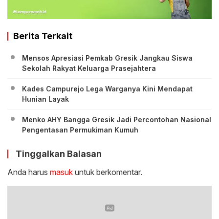
Berita Terkait
Mensos Apresiasi Pemkab Gresik Jangkau Siswa
Sekolah Rakyat Keluarga Prasejahtera
Kades Campurejo Lega Warganya Kini Mendapat
Hunian Layak
Menko AHY Bangga Gresik Jadi Percontohan Nasional
Pengentasan Permukiman Kumuh
Tinggalkan Balasan
Anda harus
masuk
untuk berkomentar.