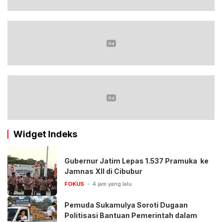
Widget Indeks
Gubernur Jatim Lepas 1.537 Pramuka ke
Jamnas XII di Cibubur
FOKUS
4 jam yang lalu
Pemuda Sukamulya Soroti Dugaan
Politisasi Bantuan Pemerintah dalam