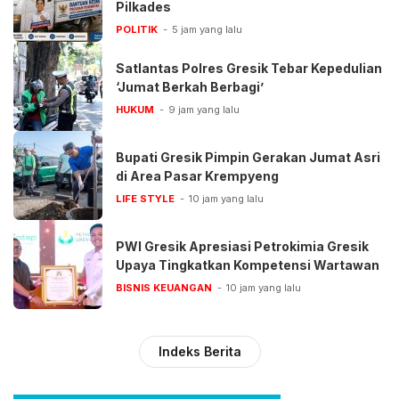
Pilkades
POLITIK
5 jam yang lalu
Satlantas Polres Gresik Tebar Kepedulian
‘Jumat Berkah Berbagi’
HUKUM
9 jam yang lalu
Bupati Gresik Pimpin Gerakan Jumat Asri
di Area Pasar Krempyeng
LIFE STYLE
10 jam yang lalu
PWI Gresik Apresiasi Petrokimia Gresik
Upaya Tingkatkan Kompetensi Wartawan
BISNIS KEUANGAN
10 jam yang lalu
Indeks Berita