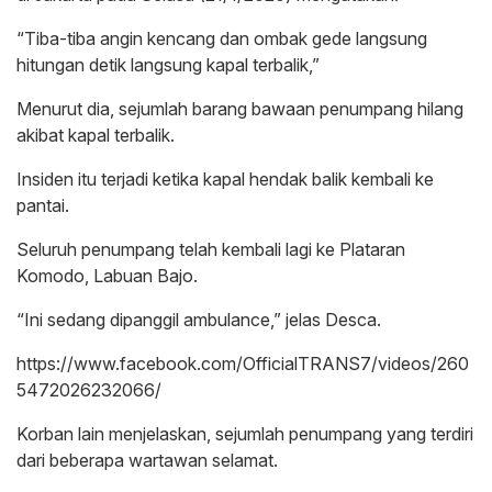
“Tiba-tiba angin kencang dan ombak gede langsung
hitungan detik langsung kapal terbalik,”
Menurut dia, sejumlah barang bawaan penumpang hilang
akibat kapal terbalik.
Insiden itu terjadi ketika kapal hendak balik kembali ke
pantai.
Seluruh penumpang telah kembali lagi ke Plataran
Komodo, Labuan Bajo.
“Ini sedang dipanggil ambulance,” jelas Desca.
https://www.facebook.com/OfficialTRANS7/videos/260
5472026232066/
Korban lain menjelaskan, sejumlah penumpang yang terdiri
dari beberapa wartawan selamat.