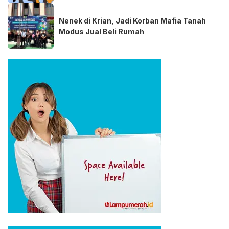
Nenek di Krian, Jadi Korban Mafia Tanah
Modus Jual Beli Rumah