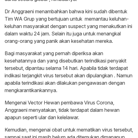
Dr Anggraeni menambahkan bahwa kini sudah dibentuk
Tim WA Grup yang bertujuan untuk memantau keluhan-
keluhan masyarakat dengan suspect yang menakutkan ini
dalam waktu 24 jam. Selain itu juga untuk menangkal
orang-orang yang panik akan kesehatan mereka.
Bagi masyarakat yang pernah diperiksa akan
kesehatannya dan yang disebutkan terindikasi penyakit
tersebut, dipantau selama 14 hari. Apabila tidak terdapat
indikasi terjangkit virus tersebut akan dipulangkan . Namun
apabila terindikasi akan dilakukan pengawasan dengan
mengkarantikankannya.
Mengenai Vector Hewan pembawa Virus Corona,
Anggraeni menyatakan, tidak terdapat dalam hewan
apapun seperti ular dan kelelawar.
Kemudian, mengenai obat untuk mematikan virus tersebut,
sampai saat ini masih belum ada ditemukan dimanapun.