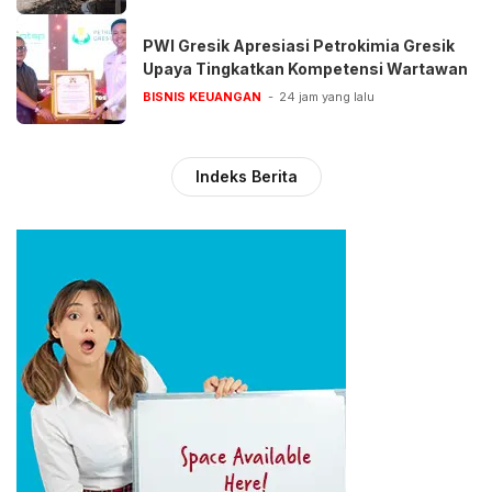
PWI Gresik Apresiasi Petrokimia Gresik
Upaya Tingkatkan Kompetensi Wartawan
BISNIS KEUANGAN
24 jam yang lalu
Indeks Berita