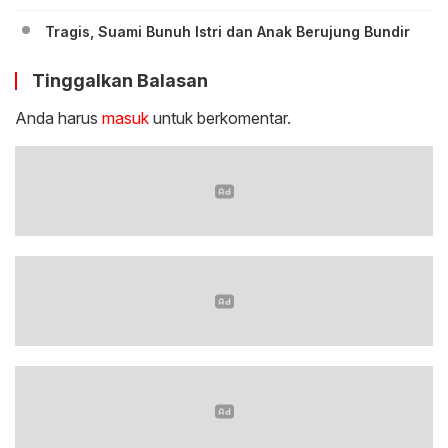
Tragis, Suami Bunuh Istri dan Anak Berujung Bundir
Tinggalkan Balasan
Anda harus
masuk
untuk berkomentar.