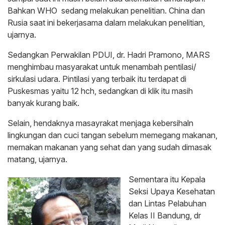
Bahkan WHO sedang melakukan penelitian. China dan
Rusia saat ini bekerjasama dalam melakukan penelitian,
ujarnya.
Sedangkan Perwakilan PDUI, dr. Hadri Pramono, MARS
menghimbau masyarakat untuk menambah pentilasi/
sirkulasi udara. Pintilasi yang terbaik itu terdapat di
Puskesmas yaitu 12 hch, sedangkan di klik itu masih
banyak kurang baik.
Selain, hendaknya masayrakat menjaga kebersihaln
lingkungan dan cuci tangan sebelum memegang makanan,
memakan makanan yang sehat dan yang sudah dimasak
matang, ujarnya.
Sementara itu Kepala
Seksi Upaya Kesehatan
dan Lintas Pelabuhan
Kelas II Bandung, dr