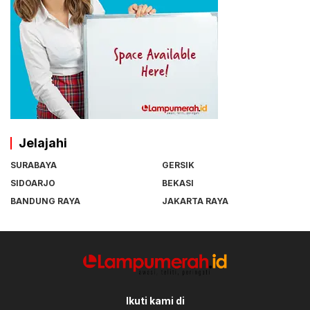
Jelajahi
SURABAYA
GERSIK
SIDOARJO
BEKASI
BANDUNG RAYA
JAKARTA RAYA
Ikuti kami di