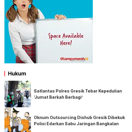
Hukum
Satlantas Polres Gresik Tebar Kepedulian
‘Jumat Berkah Berbagi’
Oknum Outsourcing Dishub Gresik Dibekuk
Polisi Edarkan Sabu Jaringan Bangkalan