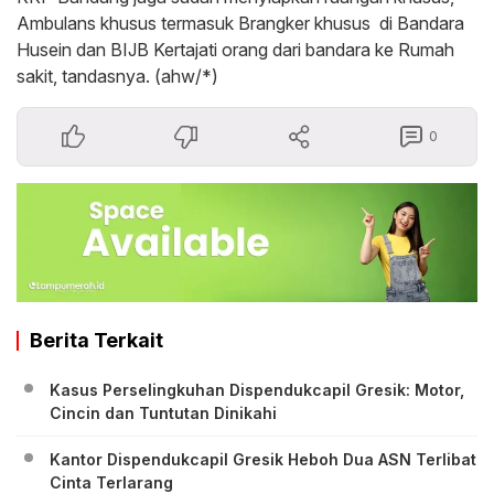
Ambulans khusus termasuk Brangker khusus di Bandara
Husein dan BIJB Kertajati orang dari bandara ke Rumah
sakit, tandasnya. (ahw/*)
0
Berita Terkait
Kasus Perselingkuhan Dispendukcapil Gresik: Motor,
Cincin dan Tuntutan Dinikahi
Kantor Dispendukcapil Gresik Heboh Dua ASN Terlibat
Cinta Terlarang