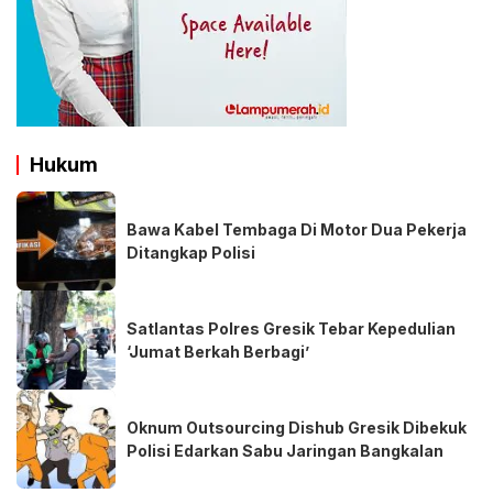
Hukum
Bawa Kabel Tembaga Di Motor Dua Pekerja
Ditangkap Polisi
Satlantas Polres Gresik Tebar Kepedulian
‘Jumat Berkah Berbagi’
Oknum Outsourcing Dishub Gresik Dibekuk
Polisi Edarkan Sabu Jaringan Bangkalan