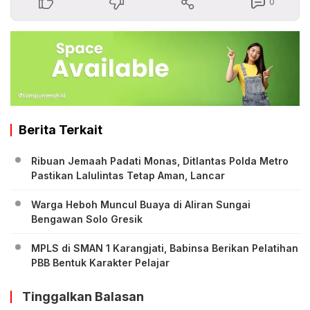
0
Berita Terkait
Ribuan Jemaah Padati Monas, Ditlantas Polda Metro
Pastikan Lalulintas Tetap Aman, Lancar
Warga Heboh Muncul Buaya di Aliran Sungai
Bengawan Solo Gresik
MPLS di SMAN 1 Karangjati, Babinsa Berikan Pelatihan
PBB Bentuk Karakter Pelajar
Tinggalkan Balasan