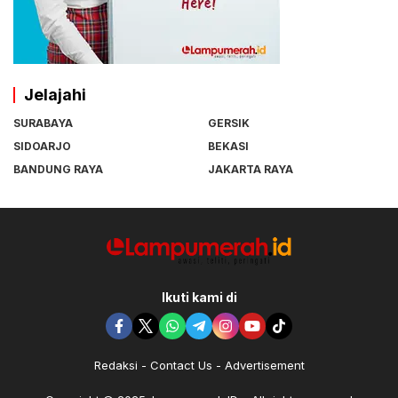
Jelajahi
SURABAYA
GERSIK
SIDOARJO
BEKASI
BANDUNG RAYA
JAKARTA RAYA
Ikuti kami di
Redaksi
Contact Us
Advertisement