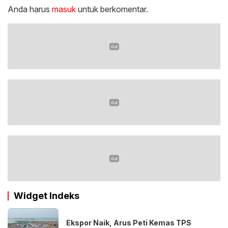
Anda harus
masuk
untuk berkomentar.
Widget Indeks
Ekspor Naik, Arus Peti Kemas TPS