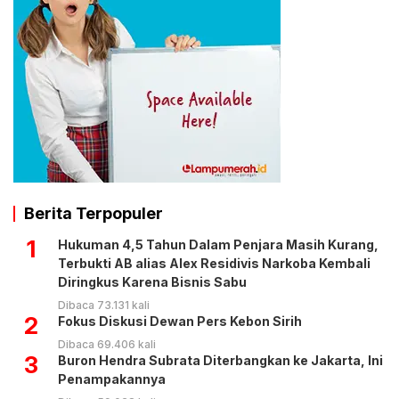
Berita Terpopuler
1
Hukuman 4,5 Tahun Dalam Penjara Masih Kurang,
Terbukti AB alias Alex Residivis Narkoba Kembali
Diringkus Karena Bisnis Sabu
Dibaca 73.131 kali
2
Fokus Diskusi Dewan Pers Kebon Sirih
Dibaca 69.406 kali
3
Buron Hendra Subrata Diterbangkan ke Jakarta, Ini
Penampakannya