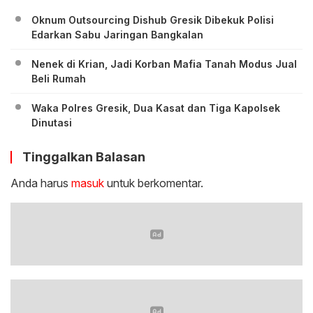
Oknum Outsourcing Dishub Gresik Dibekuk Polisi
Edarkan Sabu Jaringan Bangkalan
Nenek di Krian, Jadi Korban Mafia Tanah Modus Jual
Beli Rumah
Waka Polres Gresik, Dua Kasat dan Tiga Kapolsek
Dinutasi
Tinggalkan Balasan
Anda harus
masuk
untuk berkomentar.