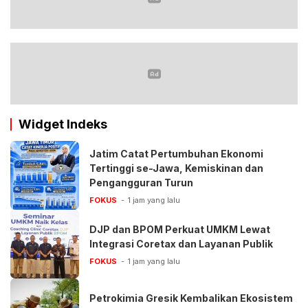
Widget Indeks
Jatim Catat Pertumbuhan Ekonomi
Tertinggi se-Jawa, Kemiskinan dan
Pengangguran Turun
FOKUS
1 jam yang lalu
DJP dan BPOM Perkuat UMKM Lewat
Integrasi Coretax dan Layanan Publik
FOKUS
1 jam yang lalu
Petrokimia Gresik Kembalikan Ekosistem