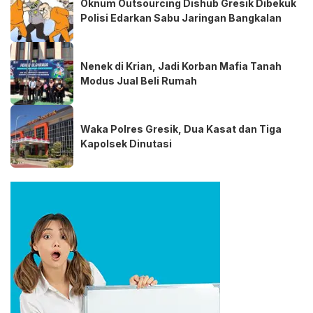
Oknum Outsourcing Dishub Gresik Dibekuk
Polisi Edarkan Sabu Jaringan Bangkalan
Nenek di Krian, Jadi Korban Mafia Tanah
Modus Jual Beli Rumah
Waka Polres Gresik, Dua Kasat dan Tiga
Kapolsek Dinutasi