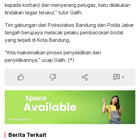
kepada korban) dan menyerang petugas, baru dilakukan
tindakan tegas terukur,” tutur Galih.
Tim gabungan dari Polrestabes Bandung dan Polda Jabar
tengah berupaya melacak pelaku pembacokan brutal
yang terjadi di Kota Bandung.
“Kita maksimalkan proses penyelidikan dan
penyidikannya,” ucap Galih. (*)
0
Berita Terkait