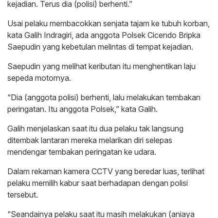
kejadian. Terus dia (polisi) berhenti.”
Usai pelaku membacokkan senjata tajam ke tubuh korban,
kata Galih Indragiri, ada anggota Polsek Cicendo Bripka
Saepudin yang kebetulan melintas di tempat kejadian.
Saepudin yang melihat keributan itu menghentikan laju
sepeda motornya.
“Dia (anggota polisi) berhenti, lalu melakukan tembakan
peringatan. Itu anggota Polsek,” kata Galih.
Galih menjelaskan saat itu dua pelaku tak langsung
ditembak lantaran mereka melarikan diri selepas
mendengar tembakan peringatan ke udara.
Dalam rekaman kamera CCTV yang beredar luas, terlihat
pelaku memilih kabur saat berhadapan dengan polisi
tersebut.
“Seandainya pelaku saat itu masih melakukan (aniaya