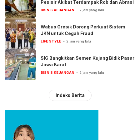
Pesisir Akibat Terdampak Rob dan Abrasi
BISNIS KEUANGAN
2 jam yang lalu
Wabup Gresik Dorong Perkuat Sistem
JKN untuk Cegah Fraud
LIFE STYLE
2 jam yang lalu
SIG Bangkitkan Semen Kujang Bidik Pasar
Jawa Barat
BISNIS KEUANGAN
2 jam yang lalu
Indeks Berita