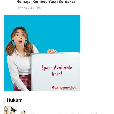
Remaja, Kombes Yusri Bereaksi
Dibaca 7.476 kali
Hukum