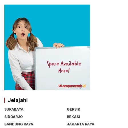
Jelajahi
SURABAYA
GERSIK
SIDOARJO
BEKASI
BANDUNG RAYA
JAKARTA RAYA