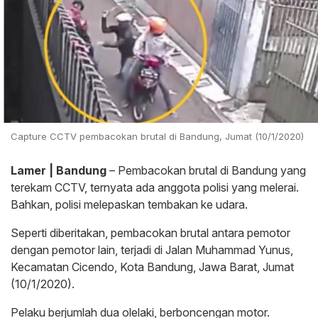
Capture CCTV pembacokan brutal di Bandung, Jumat (10/1/2020)
Lamer | Bandung
– Pembacokan brutal di Bandung yang
terekam CCTV, ternyata ada anggota polisi yang melerai.
Bahkan, polisi melepaskan tembakan ke udara.
Seperti diberitakan, pembacokan brutal antara pemotor
dengan pemotor lain, terjadi di Jalan Muhammad Yunus,
Kecamatan Cicendo, Kota Bandung, Jawa Barat, Jumat
(10/1/2020).
Pelaku berjumlah dua olelaki, berboncengan motor.