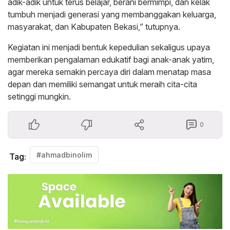
adik-adik untuk terus belajar, berani bermimpi, dan kelak
tumbuh menjadi generasi yang membanggakan keluarga,
masyarakat, dan Kabupaten Bekasi,” tutupnya.
‎Kegiatan ini menjadi bentuk kepedulian sekaligus upaya
memberikan pengalaman edukatif bagi anak-anak yatim,
agar mereka semakin percaya diri dalam menatap masa
depan dan memiliki semangat untuk meraih cita-cita
setinggi mungkin.
0
#ahmadbinolim
Tag: