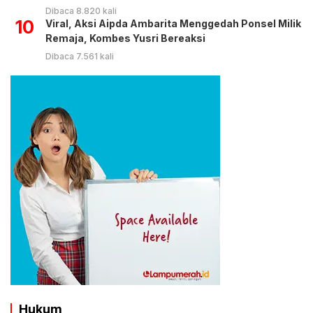
Dibaca 8.820 kali
10
Viral, Aksi Aipda Ambarita Menggedah Ponsel Milik
Remaja, Kombes Yusri Bereaksi
Dibaca 7.561 kali
Hukum