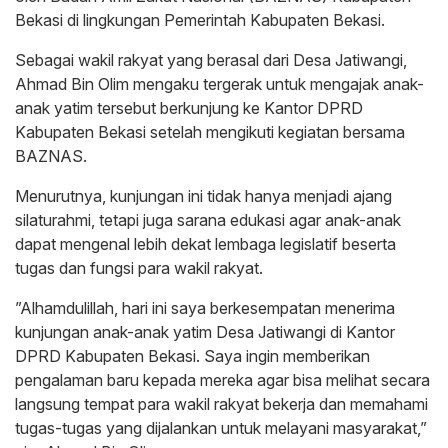
Bekasi di lingkungan Pemerintah Kabupaten Bekasi.
‎Sebagai wakil rakyat yang berasal dari Desa Jatiwangi,
Ahmad Bin Olim mengaku tergerak untuk mengajak anak-
anak yatim tersebut berkunjung ke Kantor DPRD
Kabupaten Bekasi setelah mengikuti kegiatan bersama
BAZNAS.
‎Menurutnya, kunjungan ini tidak hanya menjadi ajang
silaturahmi, tetapi juga sarana edukasi agar anak-anak
dapat mengenal lebih dekat lembaga legislatif beserta
tugas dan fungsi para wakil rakyat.
‎”Alhamdulillah, hari ini saya berkesempatan menerima
kunjungan anak-anak yatim Desa Jatiwangi di Kantor
DPRD Kabupaten Bekasi. Saya ingin memberikan
pengalaman baru kepada mereka agar bisa melihat secara
langsung tempat para wakil rakyat bekerja dan memahami
tugas-tugas yang dijalankan untuk melayani masyarakat,”