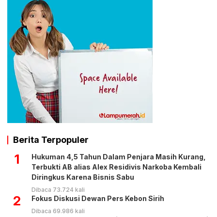
Berita Terpopuler
1
Hukuman 4,5 Tahun Dalam Penjara Masih Kurang,
Terbukti AB alias Alex Residivis Narkoba Kembali
Diringkus Karena Bisnis Sabu
Dibaca 73.724 kali
2
Fokus Diskusi Dewan Pers Kebon Sirih
Dibaca 69.986 kali