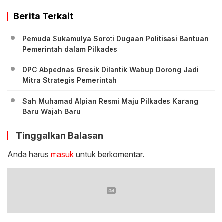
Berita Terkait
Pemuda Sukamulya Soroti Dugaan Politisasi Bantuan
Pemerintah dalam Pilkades
DPC Abpednas Gresik Dilantik Wabup Dorong Jadi
Mitra Strategis Pemerintah
‎Sah Muhamad Alpian Resmi Maju Pilkades Karang
Baru Wajah Baru
Tinggalkan Balasan
Anda harus
masuk
untuk berkomentar.