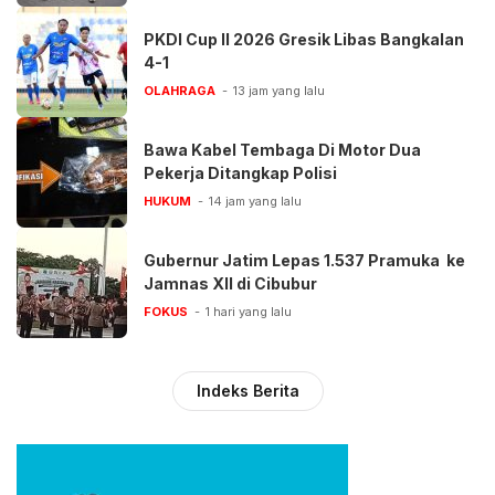
PKDI Cup II 2026 Gresik Libas Bangkalan
4-1
OLAHRAGA
13 jam yang lalu
Bawa Kabel Tembaga Di Motor Dua
Pekerja Ditangkap Polisi
HUKUM
14 jam yang lalu
Gubernur Jatim Lepas 1.537 Pramuka ke
Jamnas XII di Cibubur
FOKUS
1 hari yang lalu
Indeks Berita