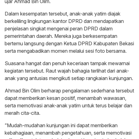
ujar Ahmad Bin Olim.
‎Dalam kesempatan tersebut, anak-anak yatim diajak
berkeliling lingkungan kantor DPRD dan mendapatkan
penjelasan singkat mengenai peran DPRD dalam
pemerintahan daerah. Mereka juga berkesempatan
bertemu langsung dengan Ketua DPRD Kabupaten Bekasi
serta mengabadikan momen melalui sesi foto bersama.
‎Suasana hangat dan penuh keceriaan tampak mewarnai
kegiatan tersebut. Raut wajah bahagia terlihat dari anak-
anak yang antusias mengikuti setiap rangkaian kunjungan.
‎Ahmad Bin Olim berharap pengalaman sederhana tersebut
dapat memberikan kesan positif, menambah wawasan,
serta memotivasi anak-anak yatim untuk terus belajar dan
meraih cita-cita.
‎”Mudah-mudahan kunjungan ini dapat memberikan
kebahagiaan, menambah pengetahuan, serta memotivasi