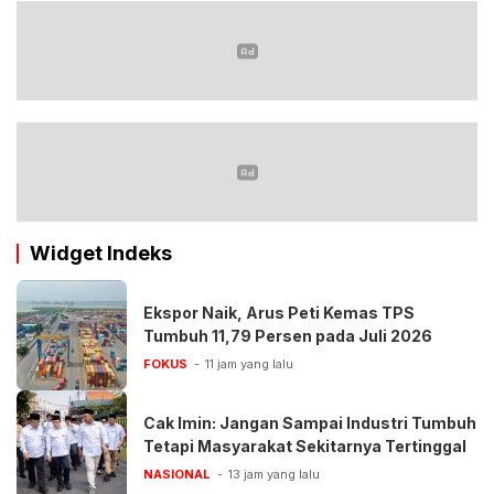
Widget Indeks
Ekspor Naik, Arus Peti Kemas TPS
Tumbuh 11,79 Persen pada Juli 2026
FOKUS
11 jam yang lalu
Cak Imin: Jangan Sampai Industri Tumbuh
Tetapi Masyarakat Sekitarnya Tertinggal
NASIONAL
13 jam yang lalu