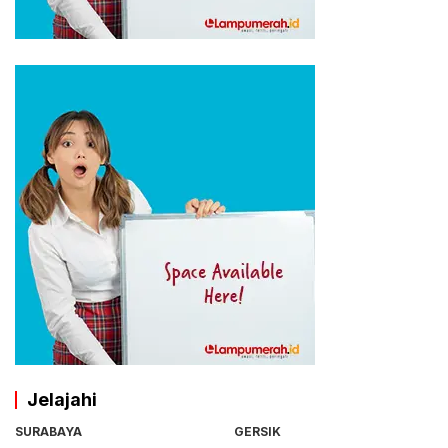
Jelajahi
SURABAYA
GERSIK