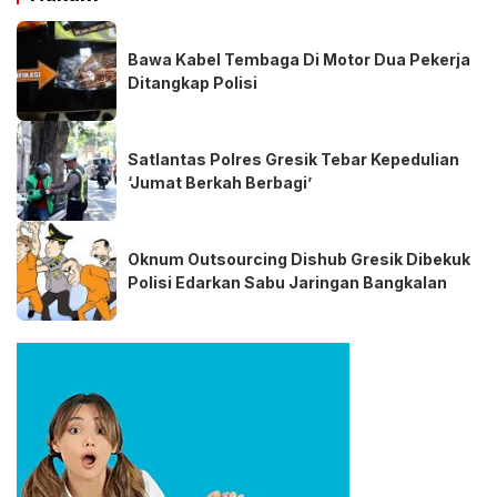
Bawa Kabel Tembaga Di Motor Dua Pekerja
Ditangkap Polisi
Satlantas Polres Gresik Tebar Kepedulian
‘Jumat Berkah Berbagi’
Oknum Outsourcing Dishub Gresik Dibekuk
Polisi Edarkan Sabu Jaringan Bangkalan