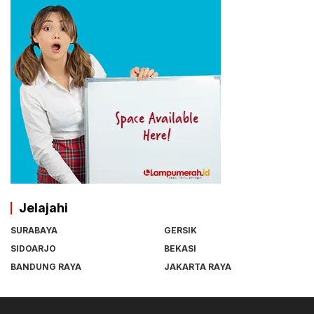
Jelajahi
SURABAYA
GERSIK
SIDOARJO
BEKASI
BANDUNG RAYA
JAKARTA RAYA