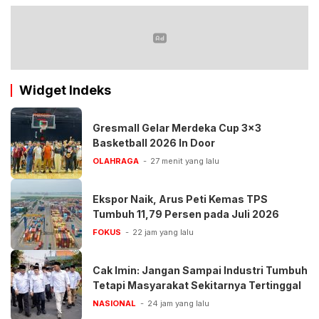
Widget Indeks
Gresmall Gelar Merdeka Cup 3×3
Basketball 2026 In Door
OLAHRAGA
27 menit yang lalu
Ekspor Naik, Arus Peti Kemas TPS
Tumbuh 11,79 Persen pada Juli 2026
FOKUS
22 jam yang lalu
Cak Imin: Jangan Sampai Industri Tumbuh
Tetapi Masyarakat Sekitarnya Tertinggal
NASIONAL
24 jam yang lalu