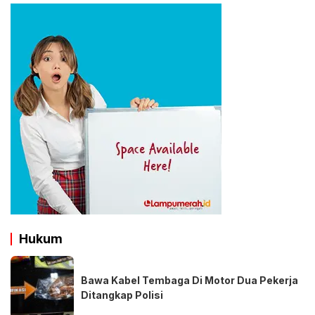
Hukum
Bawa Kabel Tembaga Di Motor Dua Pekerja
Ditangkap Polisi