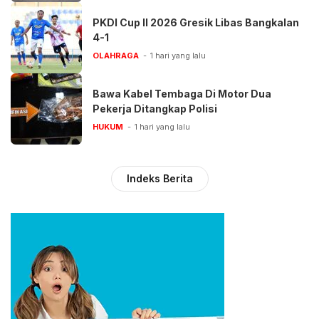
PKDI Cup II 2026 Gresik Libas Bangkalan
4-1
OLAHRAGA
1 hari yang lalu
Bawa Kabel Tembaga Di Motor Dua
Pekerja Ditangkap Polisi
HUKUM
1 hari yang lalu
Indeks Berita