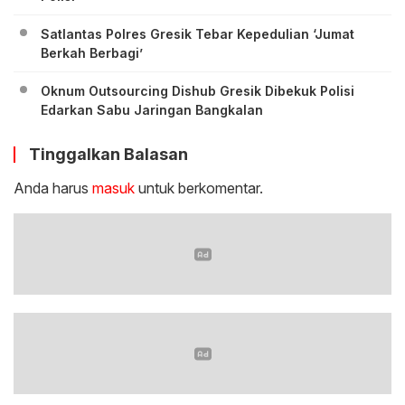
Satlantas Polres Gresik Tebar Kepedulian ‘Jumat
Berkah Berbagi’
Oknum Outsourcing Dishub Gresik Dibekuk Polisi
Edarkan Sabu Jaringan Bangkalan
Tinggalkan Balasan
Anda harus
masuk
untuk berkomentar.