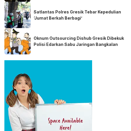
Satlantas Polres Gresik Tebar Kepedulian
‘Jumat Berkah Berbagi’
Oknum Outsourcing Dishub Gresik Dibekuk
Polisi Edarkan Sabu Jaringan Bangkalan