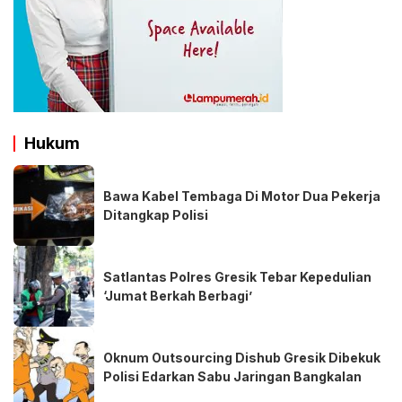
Hukum
Bawa Kabel Tembaga Di Motor Dua Pekerja
Ditangkap Polisi
Satlantas Polres Gresik Tebar Kepedulian
‘Jumat Berkah Berbagi’
Oknum Outsourcing Dishub Gresik Dibekuk
Polisi Edarkan Sabu Jaringan Bangkalan