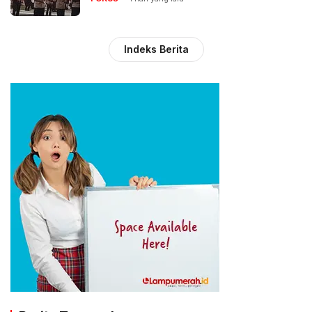
Indeks Berita