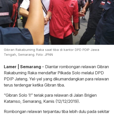
Gibran Rakabuming Raka saat tiba di kantor DPD PDIP Jawa
Tengah, Semarang. Foto: JPNN
Lamer | Semarang
– Diantar rombongan relawan Gibran
Rakabuming Raka mendaftar Pilkada Solo melalui DPD
PDIP Jateng. Yel-yel yang dikumandangkan para relawan
terus terdengar ketika Gibran tiba.
“Gibran Solo 1!” teriak para relawan di Jalan Brigjen
Katamso, Semarang, Kamis (12/12/2019).
Rombongan relawan terpantau tiba lebih dulu pada sekitar