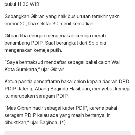
pukul 11.30 WIB.
Sedangkan Gibran yang naik bus urutan terakhir yakni
nomor 20, tiba sekitar 30 menit kemudian.
Gibran tiba dengan mengenakan kemeja merah
berlambang PDIP. Saat berangkat dari Solo dia
mengenakan kemeja putih.
“Saya bermaksud mendaftar sebagai bakal calon Wali
Kota Surakarta,” ujar Gibran.
Ketua panitia pendaftaran bakal calon kepala daerah DPD
PDIP Jateng, Abang Baginda Hasibuan, menyebut kemeja
itu merupakan seragam PDIP.
“Mas Gibran hadir sebagai kader PDIP, karena pakai
seragam PDIP kalau ada yang masih bertanya, ini
dibuktikan,” ujar Baginda. (*)