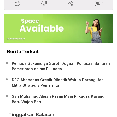
0
Berita Terkait
Pemuda Sukamulya Soroti Dugaan Politisasi Bantuan
Pemerintah dalam Pilkades
DPC Abpednas Gresik Dilantik Wabup Dorong Jadi
Mitra Strategis Pemerintah
‎Sah Muhamad Alpian Resmi Maju Pilkades Karang
Baru Wajah Baru
Tinggalkan Balasan