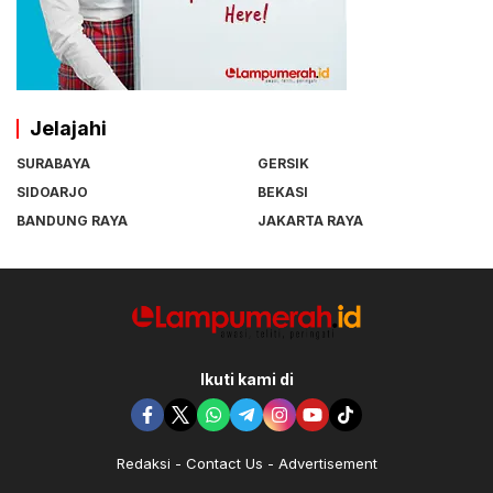
Jelajahi
SURABAYA
GERSIK
SIDOARJO
BEKASI
BANDUNG RAYA
JAKARTA RAYA
Ikuti kami di
Redaksi
Contact Us
Advertisement