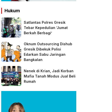
Hukum
Satlantas Polres Gresik
Tebar Kepedulian ‘Jumat
Berkah Berbagi’
Oknum Outsourcing Dishub
Gresik Dibekuk Polisi
Edarkan Sabu Jaringan
Bangkalan
Nenek di Krian, Jadi Korban
Mafia Tanah Modus Jual Beli
Rumah