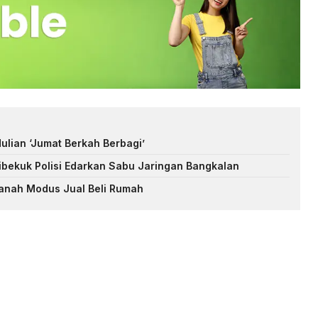
ulian ‘Jumat Berkah Berbagi’
ibekuk Polisi Edarkan Sabu Jaringan Bangkalan
Tanah Modus Jual Beli Rumah