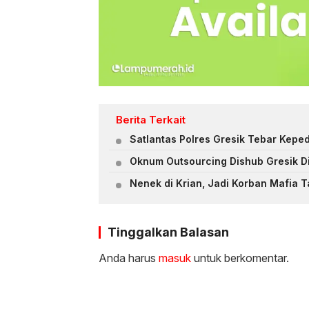
Berita Terkait
Satlantas Polres Gresik Tebar Keped
Oknum Outsourcing Dishub Gresik D
Nenek di Krian, Jadi Korban Mafia 
Tinggalkan Balasan
Anda harus
masuk
untuk berkomentar.