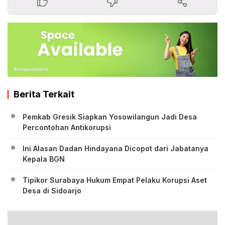
Berita Terkait
Pemkab Gresik Siapkan Yosowilangun Jadi Desa
Percontohan Antikorupsi
Ini Alasan Dadan Hindayana Dicopot dari Jabatanya
Kepala BGN
Tipikor Surabaya Hukum Empat Pelaku Korupsi Aset
Desa di Sidoarjo