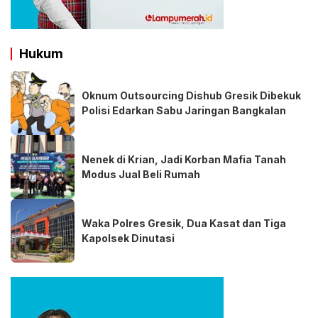
Hukum
Oknum Outsourcing Dishub Gresik Dibekuk
Polisi Edarkan Sabu Jaringan Bangkalan
Nenek di Krian, Jadi Korban Mafia Tanah
Modus Jual Beli Rumah
Waka Polres Gresik, Dua Kasat dan Tiga
Kapolsek Dinutasi