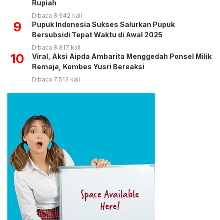
Rupiah
Dibaca 8.942 kali
9
Pupuk Indonesia Sukses Salurkan Pupuk
Bersubsidi Tepat Waktu di Awal 2025
Dibaca 8.817 kali
10
Viral, Aksi Aipda Ambarita Menggedah Ponsel Milik
Remaja, Kombes Yusri Bereaksi
Dibaca 7.513 kali