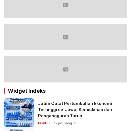
Widget Indeks
Jatim Catat Pertumbuhan Ekonomi
Tertinggi se-Jawa, Kemiskinan dan
Pengangguran Turun
FOKUS
17 jam yang lalu