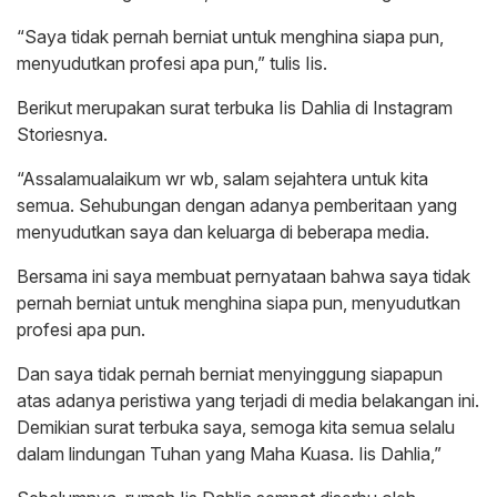
“Saya tidak pernah berniat untuk menghina siapa pun,
menyudutkan profesi apa pun,” tulis Iis.
Berikut merupakan surat terbuka Iis Dahlia di Instagram
Storiesnya.
“Assalamualaikum wr wb, salam sejahtera untuk kita
semua. Sehubungan dengan adanya pemberitaan yang
menyudutkan saya dan keluarga di beberapa media.
Bersama ini saya membuat pernyataan bahwa saya tidak
pernah berniat untuk menghina siapa pun, menyudutkan
profesi apa pun.
Dan saya tidak pernah berniat menyinggung siapapun
atas adanya peristiwa yang terjadi di media belakangan ini.
Demikian surat terbuka saya, semoga kita semua selalu
dalam lindungan Tuhan yang Maha Kuasa. Iis Dahlia,”