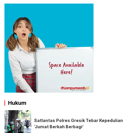
Hukum
Satlantas Polres Gresik Tebar Kepedulian
‘Jumat Berkah Berbagi’