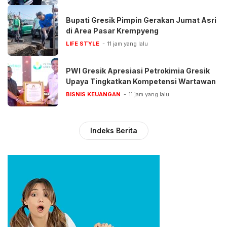
Bupati Gresik Pimpin Gerakan Jumat Asri
di Area Pasar Krempyeng
LIFE STYLE
11 jam yang lalu
PWI Gresik Apresiasi Petrokimia Gresik
Upaya Tingkatkan Kompetensi Wartawan
BISNIS KEUANGAN
11 jam yang lalu
Indeks Berita