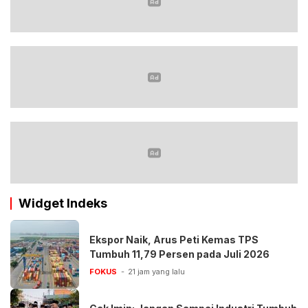
Widget Indeks
Ekspor Naik, Arus Peti Kemas TPS
Tumbuh 11,79 Persen pada Juli 2026
FOKUS
21 jam yang lalu