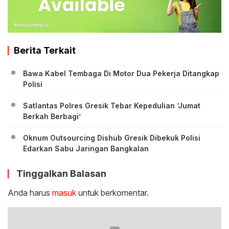
Berita Terkait
Bawa Kabel Tembaga Di Motor Dua Pekerja Ditangkap
Polisi
Satlantas Polres Gresik Tebar Kepedulian ‘Jumat
Berkah Berbagi’
Oknum Outsourcing Dishub Gresik Dibekuk Polisi
Edarkan Sabu Jaringan Bangkalan
Tinggalkan Balasan
Anda harus
masuk
untuk berkomentar.