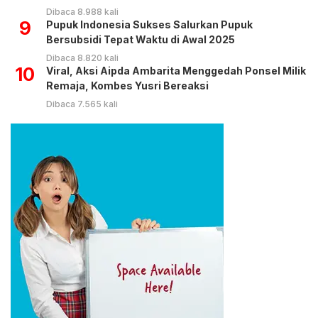
Dibaca 8.988 kali
9
Pupuk Indonesia Sukses Salurkan Pupuk
Bersubsidi Tepat Waktu di Awal 2025
Dibaca 8.820 kali
10
Viral, Aksi Aipda Ambarita Menggedah Ponsel Milik
Remaja, Kombes Yusri Bereaksi
Dibaca 7.565 kali