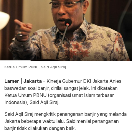
Ketua Umum PBNU, Said Aqil Siraj
Lamer | Jakarta
– Kinerja Gubernur DKI Jakarta Anies
baswedan soal banjir, dinilai sangat jelek. Ini dikatakan
Ketua Umum PBNU (organisasi umat Islam terbesar
Indonesia), Said Aqil Siraj.
Said Aqil Siraj mengkritik penanganan banjir yang melanda
Jakarta beberapa waktu lalu. Said menilai penanganan
banjir tidak dilakukan dengan baik.