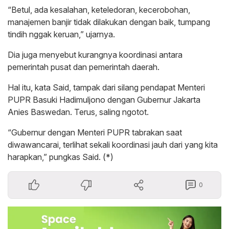
“Betul, ada kesalahan, keteledoran, kecerobohan,
manajemen banjir tidak dilakukan dengan baik, tumpang
tindih nggak keruan,” ujarnya.
Dia juga menyebut kurangnya koordinasi antara
pemerintah pusat dan pemerintah daerah.
Hal itu, kata Said, tampak dari silang pendapat Menteri
PUPR Basuki Hadimuljono dengan Gubernur Jakarta
Anies Baswedan. Terus, saling ngotot.
“Gubernur dengan Menteri PUPR tabrakan saat
diwawancarai, terlihat sekali koordinasi jauh dari yang kita
harapkan,” pungkas Said. (*)
0