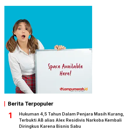
Berita Terpopuler
1
Hukuman 4,5 Tahun Dalam Penjara Masih Kurang,
Terbukti AB alias Alex Residivis Narkoba Kembali
Diringkus Karena Bisnis Sabu