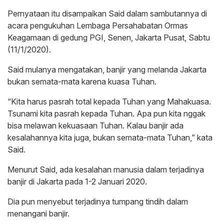
Pernyataan itu disampaikan Said dalam sambutannya di
acara pengukuhan Lembaga Persahabatan Ormas
Keagamaan di gedung PGI, Senen, Jakarta Pusat, Sabtu
(11/1/2020).
Said mulanya mengatakan, banjir yang melanda Jakarta
bukan semata-mata karena kuasa Tuhan.
“Kita harus pasrah total kepada Tuhan yang Mahakuasa.
Tsunami kita pasrah kepada Tuhan. Apa pun kita nggak
bisa melawan kekuasaan Tuhan. Kalau banjir ada
kesalahannya kita juga, bukan semata-mata Tuhan,” kata
Said.
Menurut Said, ada kesalahan manusia dalam terjadinya
banjir di Jakarta pada 1-2 Januari 2020.
Dia pun menyebut terjadinya tumpang tindih dalam
menangani banjir.