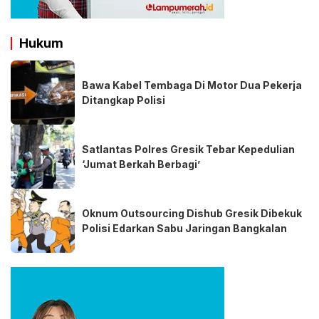
Hukum
Bawa Kabel Tembaga Di Motor Dua Pekerja
Ditangkap Polisi
Satlantas Polres Gresik Tebar Kepedulian
‘Jumat Berkah Berbagi’
Oknum Outsourcing Dishub Gresik Dibekuk
Polisi Edarkan Sabu Jaringan Bangkalan