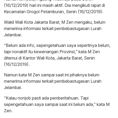
(16/12/2019) hari ini masih aktif. Dia mengikuti rapat di
Kecamatan Grogol Petamburan, Senin (16/12/2019).
Wakil Wali Kota Jakarta Barat, M Zen mengaku, belum
menerima informasi terkait pembebastugasan Lurah
Jelambar.
“Belum ada info, sepengetahuan saya sepertinya belum,
tapi nonaktif itu kewenangan Provinsi,” kata M Zen
ditemui di Kantor Wali Kota, Jakarta Barat, Senin
(16/12/2019).
Namun kata M Zen sampai saat ini pihaknya belum
menerima informasi terkait pembebastugasan Lurah
Jelambar.
“Kalau nonjob pasti ada pemberitahuan. Tapi
sepengetahuan saya sampai saat ini belum ada,” kata M
Zen.