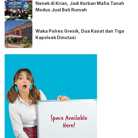
Nenek di Krian, Jadi Korban Mafia Tanah
Modus Jual Beli Rumah
Waka Polres Gresik, Dua Kasat dan Tiga
Kapolsek Dinutasi