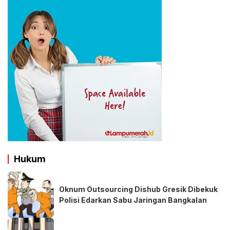
Hukum
Oknum Outsourcing Dishub Gresik Dibekuk
Polisi Edarkan Sabu Jaringan Bangkalan