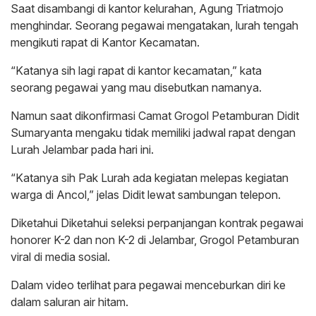
Saat disambangi di kantor kelurahan, Agung Triatmojo
menghindar. Seorang pegawai mengatakan, lurah tengah
mengikuti rapat di Kantor Kecamatan.
“Katanya sih lagi rapat di kantor kecamatan,” kata
seorang pegawai yang mau disebutkan namanya.
Namun saat dikonfirmasi Camat Grogol Petamburan Didit
Sumaryanta mengaku tidak memiliki jadwal rapat dengan
Lurah Jelambar pada hari ini.
“Katanya sih Pak Lurah ada kegiatan melepas kegiatan
warga di Ancol,” jelas Didit lewat sambungan telepon.
Diketahui Diketahui seleksi perpanjangan kontrak pegawai
honorer K-2 dan non K-2 di Jelambar, Grogol Petamburan
viral di media sosial.
Dalam video terlihat para pegawai menceburkan diri ke
dalam saluran air hitam.