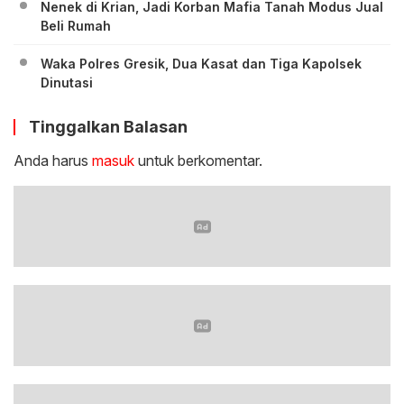
Nenek di Krian, Jadi Korban Mafia Tanah Modus Jual
Beli Rumah
Waka Polres Gresik, Dua Kasat dan Tiga Kapolsek
Dinutasi
Tinggalkan Balasan
Anda harus
masuk
untuk berkomentar.