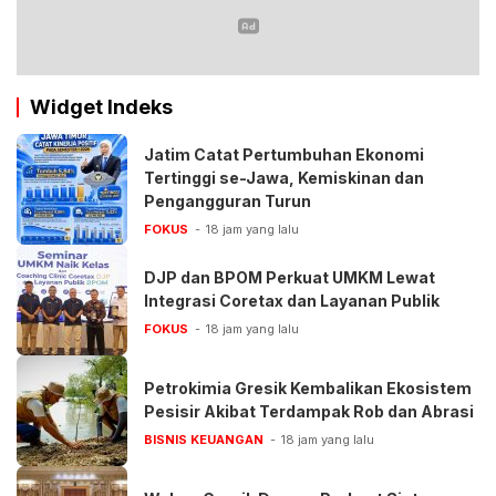
Widget Indeks
Jatim Catat Pertumbuhan Ekonomi
Tertinggi se-Jawa, Kemiskinan dan
Pengangguran Turun
FOKUS
18 jam yang lalu
DJP dan BPOM Perkuat UMKM Lewat
Integrasi Coretax dan Layanan Publik
FOKUS
18 jam yang lalu
Petrokimia Gresik Kembalikan Ekosistem
Pesisir Akibat Terdampak Rob dan Abrasi
BISNIS KEUANGAN
18 jam yang lalu