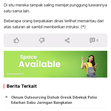
Di situ mereka tampak saling memijat punggung kawannya
satu sama lain.
Beberapa orang berpakaian dinas terlihat memantau dari
atas saluran air sambil memberikan intruksi. (*)
0
Berita Terkait
Oknum Outsourcing Dishub Gresik Dibekuk Polisi
Edarkan Sabu Jaringan Bangkalan