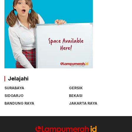
Jelajahi
SURABAYA
GERSIK
SIDOARJO
BEKASI
BANDUNG RAYA
JAKARTA RAYA