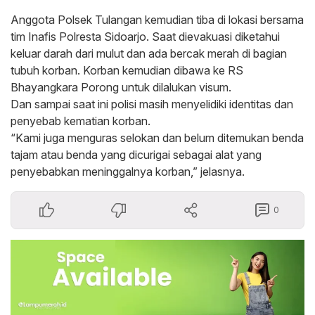
Anggota Polsek Tulangan kemudian tiba di lokasi bersama
tim Inafis Polresta Sidoarjo. Saat dievakuasi diketahui
keluar darah dari mulut dan ada bercak merah di bagian
tubuh korban. Korban kemudian dibawa ke RS
Bhayangkara Porong untuk dilalukan visum.
Dan sampai saat ini polisi masih menyelidiki identitas dan
penyebab kematian korban.
“Kami juga menguras selokan dan belum ditemukan benda
tajam atau benda yang dicurigai sebagai alat yang
penyebabkan meninggalnya korban,” jelasnya.
0