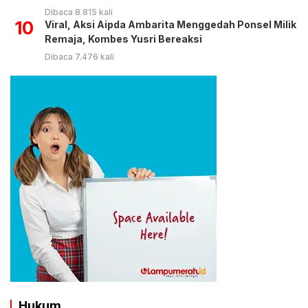
Dibaca 8.815 kali
10
Viral, Aksi Aipda Ambarita Menggedah Ponsel Milik
Remaja, Kombes Yusri Bereaksi
Dibaca 7.476 kali
Hukum