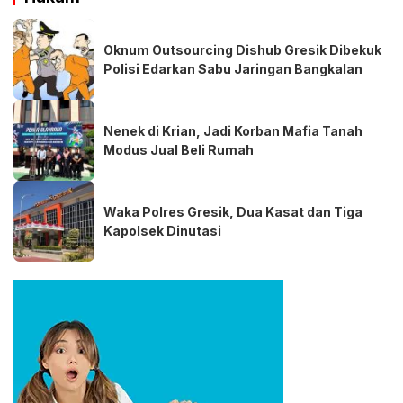
Oknum Outsourcing Dishub Gresik Dibekuk
Polisi Edarkan Sabu Jaringan Bangkalan
Nenek di Krian, Jadi Korban Mafia Tanah
Modus Jual Beli Rumah
Waka Polres Gresik, Dua Kasat dan Tiga
Kapolsek Dinutasi