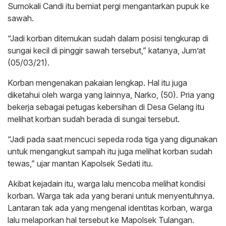
Sumokali Candi itu berniat pergi mengantarkan pupuk ke
sawah.
“Jadi korban ditemukan sudah dalam posisi tengkurap di
sungai kecil di pinggir sawah tersebut,” katanya, Jum’at
(05/03/21).
Korban mengenakan pakaian lengkap. Hal itu juga
diketahui oleh warga yang lainnya, Narko, (50). Pria yang
bekerja sebagai petugas kebersihan di Desa Gelang itu
melihat korban sudah berada di sungai tersebut.
“Jadi pada saat mencuci sepeda roda tiga yang digunakan
untuk mengangkut sampah itu juga melihat korban sudah
tewas,” ujar mantan Kapolsek Sedati itu.
Akibat kejadain itu, warga lalu mencoba melihat kondisi
korban. Warga tak ada yang berani untuk menyentuhnya.
Lantaran tak ada yang mengenal identitas korban, warga
lalu melaporkan hal tersebut ke Mapolsek Tulangan.