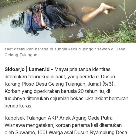
saat ditemukan berada di sungai kecil di pinggir sawah di Desa
Gelang Tulangan.
Sidoarjo | Lamer.id –
Mayat pria tanpa identitas
ditemukan telungkup di parit, yang berada di Dusun
Karang Ploso Desa Gelang Tulangan, Jumat (5/3).
Korban yang diperkirakan berusia 20 tahun itu, di
tubuhnya ditemukan sejumlah bekas luka akibat benturan
benda keras.
Kapolsek Tulangan AKP Anak Agung Gede Putra
Wisnawa mengatakan, korban pertama kali ditemukan
oleh Suwarno, (60) Warga asal Dusun Nyamplung Desa