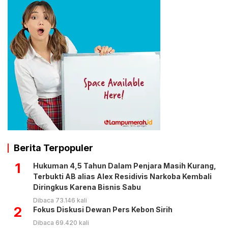
Berita Terpopuler
1
Hukuman 4,5 Tahun Dalam Penjara Masih Kurang,
Terbukti AB alias Alex Residivis Narkoba Kembali
Diringkus Karena Bisnis Sabu
Dibaca 73.146 kali
2
Fokus Diskusi Dewan Pers Kebon Sirih
Dibaca 69.420 kali