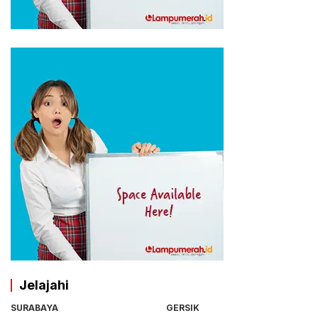
Jelajahi
SURABAYA
GERSIK