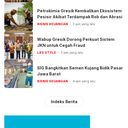
Petrokimia Gresik Kembalikan Ekosistem
Pesisir Akibat Terdampak Rob dan Abrasi
BISNIS KEUANGAN
3 jam yang lalu
Wabup Gresik Dorong Perkuat Sistem
JKN untuk Cegah Fraud
LIFE STYLE
3 jam yang lalu
SIG Bangkitkan Semen Kujang Bidik Pasar
Jawa Barat
BISNIS KEUANGAN
4 jam yang lalu
Indeks Berita