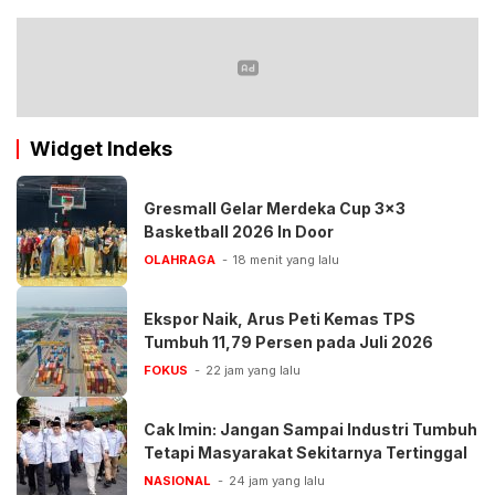
Widget Indeks
Gresmall Gelar Merdeka Cup 3×3
Basketball 2026 In Door
OLAHRAGA
18 menit yang lalu
Ekspor Naik, Arus Peti Kemas TPS
Tumbuh 11,79 Persen pada Juli 2026
FOKUS
22 jam yang lalu
Cak Imin: Jangan Sampai Industri Tumbuh
Tetapi Masyarakat Sekitarnya Tertinggal
NASIONAL
24 jam yang lalu