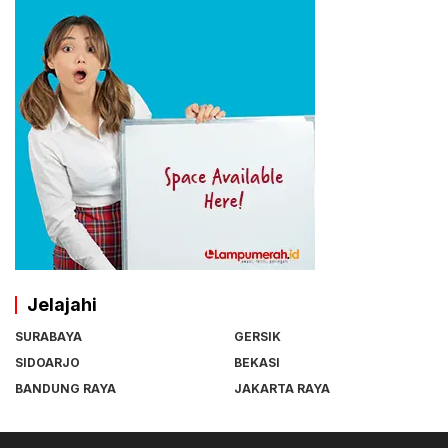
Jelajahi
SURABAYA
GERSIK
SIDOARJO
BEKASI
BANDUNG RAYA
JAKARTA RAYA