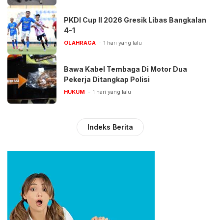
PKDI Cup II 2026 Gresik Libas Bangkalan
4-1
OLAHRAGA
1 hari yang lalu
Bawa Kabel Tembaga Di Motor Dua
Pekerja Ditangkap Polisi
HUKUM
1 hari yang lalu
Indeks Berita