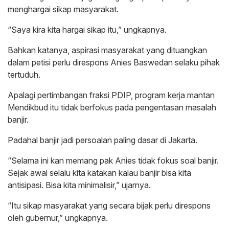
menghargai sikap masyarakat.
“Saya kira kita hargai sikap itu,” ungkapnya.
Bahkan katanya, aspirasi masyarakat yang dituangkan
dalam petisi perlu direspons Anies Baswedan selaku pihak
tertuduh.
Apalagi pertimbangan fraksi PDIP, program kerja mantan
Mendikbud itu tidak berfokus pada pengentasan masalah
banjir.
Padahal banjir jadi persoalan paling dasar di Jakarta.
“Selama ini kan memang pak Anies tidak fokus soal banjir.
Sejak awal selalu kita katakan kalau banjir bisa kita
antisipasi. Bisa kita minimalisir,” ujarnya.
“Itu sikap masyarakat yang secara bijak perlu direspons
oleh gubernur,” ungkapnya.