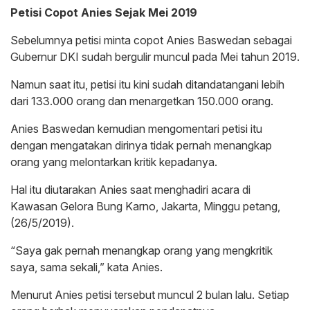
Petisi Copot Anies Sejak Mei 2019
Sebelumnya petisi minta copot Anies Baswedan sebagai
Gubernur DKI sudah bergulir muncul pada Mei tahun 2019.
Namun saat itu, petisi itu kini sudah ditandatangani lebih
dari 133.000 orang dan menargetkan 150.000 orang.
Anies Baswedan kemudian mengomentari petisi itu
dengan mengatakan dirinya tidak pernah menangkap
orang yang melontarkan kritik kepadanya.
Hal itu diutarakan Anies saat menghadiri acara di
Kawasan Gelora Bung Karno, Jakarta, Minggu petang,
(26/5/2019).
“Saya gak pernah menangkap orang yang mengkritik
saya, sama sekali,” kata Anies.
Menurut Anies petisi tersebut muncul 2 bulan lalu. Setiap