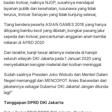
badan trotoar, naiknya NJOP, susahnya mendapat
layanan publik dan kesehatan, rusunawa yang tidak
terurus, trotoar Senayan yang tidak kunjung selesai,
Tiang bendera peserta ASIAN GAMES 2018 yang hanya
ditopang bambu kecil yang dibelah, bongkar pasang jalur
sepeda dan trotoar, pencantuman anggaran aneh bernilai
miliaran di APBD 2020
Dan terakhir, banjir besar akhirnya melanda di hampir
seluruh wilayah DKI Jakarta pada 1 Januari 2020 yang
menyebabkan kerugian material dan korban meninggal.
Sudah saatnya Presiden Joko Widodo dan Menteri Dalam
Negeri memanggil dan MENCOPOT Anies Baswedan dari
jabatannya sebagai Gubernur DKI Jakarta! Jangan ditunda
lagi!”
Tanggapan DPRD DKI Jakarta