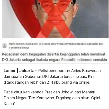
Lamer | Jakart
a – Petisi pencopotan Anies Baswedan
dari jabatan Gubernur DKI Jakarta terus meluas. Kini
ditandatangani lebih dari 214 ribu orang via online.
Petisi ditujukan kepada Presiden Jokowi dan Menteri
Dalam Negeri Tito Karnavian. Digalang oleh akun ‘Opini
Kamu’.