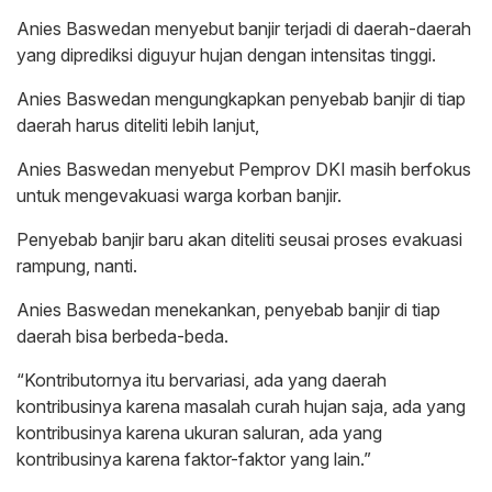
Anies Baswedan menyebut banjir terjadi di daerah-daerah
yang diprediksi diguyur hujan dengan intensitas tinggi.
Anies Baswedan mengungkapkan penyebab banjir di tiap
daerah harus diteliti lebih lanjut,
Anies Baswedan menyebut Pemprov DKI masih berfokus
untuk mengevakuasi warga korban banjir.
Penyebab banjir baru akan diteliti seusai proses evakuasi
rampung, nanti.
Anies Baswedan menekankan, penyebab banjir di tiap
daerah bisa berbeda-beda.
“Kontributornya itu bervariasi, ada yang daerah
kontribusinya karena masalah curah hujan saja, ada yang
kontribusinya karena ukuran saluran, ada yang
kontribusinya karena faktor-faktor yang lain.”