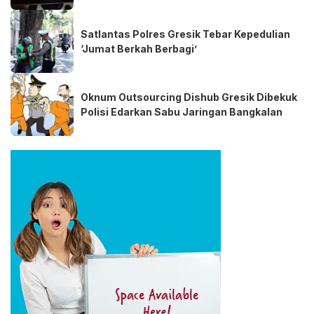
Satlantas Polres Gresik Tebar Kepedulian
‘Jumat Berkah Berbagi’
Oknum Outsourcing Dishub Gresik Dibekuk
Polisi Edarkan Sabu Jaringan Bangkalan