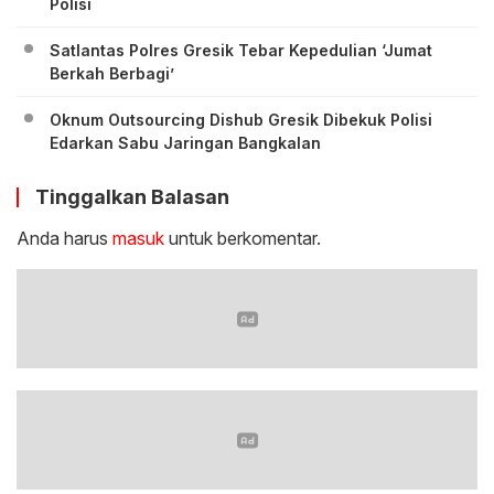
Polisi
Satlantas Polres Gresik Tebar Kepedulian ‘Jumat
Berkah Berbagi’
Oknum Outsourcing Dishub Gresik Dibekuk Polisi
Edarkan Sabu Jaringan Bangkalan
Tinggalkan Balasan
Anda harus
masuk
untuk berkomentar.