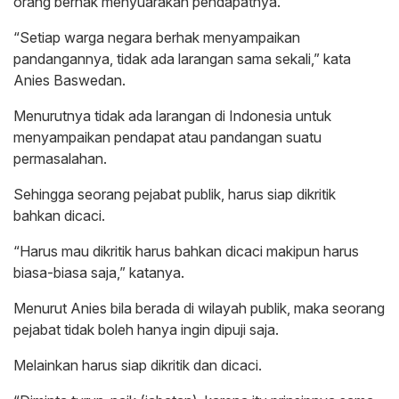
orang berhak menyuarakan pendapatnya.
“Setiap warga negara berhak menyampaikan
pandangannya, tidak ada larangan sama sekali,” kata
Anies Baswedan.
Menurutnya tidak ada larangan di Indonesia untuk
menyampaikan pendapat atau pandangan suatu
permasalahan.
Sehingga seorang pejabat publik, harus siap dikritik
bahkan dicaci.
“Harus mau dikritik harus bahkan dicaci makipun harus
biasa-biasa saja,” katanya.
Menurut Anies bila berada di wilayah publik, maka seorang
pejabat tidak boleh hanya ingin dipuji saja.
Melainkan harus siap dikritik dan dicaci.