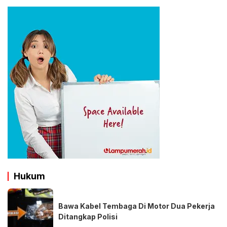
Hukum
Bawa Kabel Tembaga Di Motor Dua Pekerja
Ditangkap Polisi