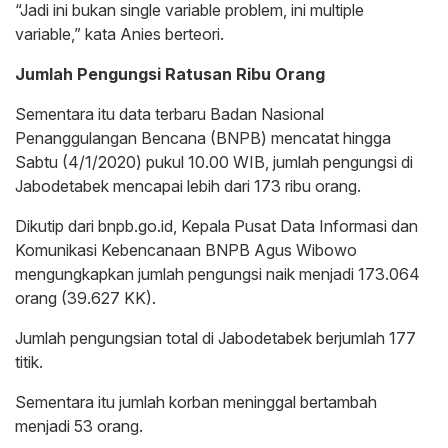
“Jadi ini bukan single variable problem, ini multiple
variable,” kata Anies berteori.
Jumlah Pengungsi Ratusan Ribu Orang
Sementara itu data terbaru Badan Nasional
Penanggulangan Bencana (BNPB) mencatat hingga
Sabtu (4/1/2020) pukul 10.00 WIB, jumlah pengungsi di
Jabodetabek mencapai lebih dari 173 ribu orang.
Dikutip dari bnpb.go.id, Kepala Pusat Data Informasi dan
Komunikasi Kebencanaan BNPB Agus Wibowo
mengungkapkan jumlah pengungsi naik menjadi 173.064
orang (39.627 KK).
Jumlah pengungsian total di Jabodetabek berjumlah 177
titik.
Sementara itu jumlah korban meninggal bertambah
menjadi 53 orang.