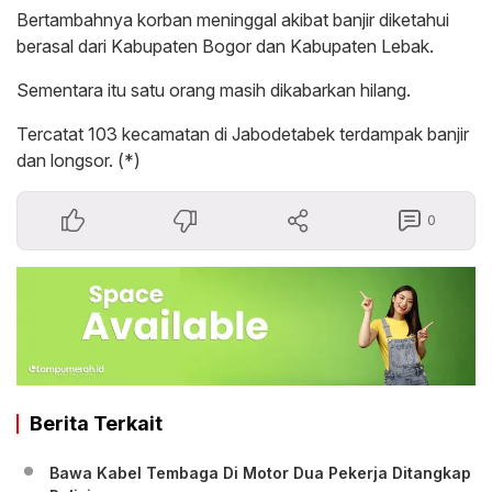
Bertambahnya korban meninggal akibat banjir diketahui
berasal dari Kabupaten Bogor dan Kabupaten Lebak.
Sementara itu satu orang masih dikabarkan hilang.
Tercatat 103 kecamatan di Jabodetabek terdampak banjir
dan longsor. (*)
0
Berita Terkait
Bawa Kabel Tembaga Di Motor Dua Pekerja Ditangkap