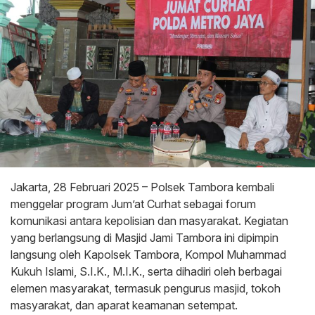
Jakarta, 28 Februari 2025 – Polsek Tambora kembali
menggelar program Jum’at Curhat sebagai forum
komunikasi antara kepolisian dan masyarakat. Kegiatan
yang berlangsung di Masjid Jami Tambora ini dipimpin
langsung oleh Kapolsek Tambora, Kompol Muhammad
Kukuh Islami, S.I.K., M.I.K., serta dihadiri oleh berbagai
elemen masyarakat, termasuk pengurus masjid, tokoh
masyarakat, dan aparat keamanan setempat.