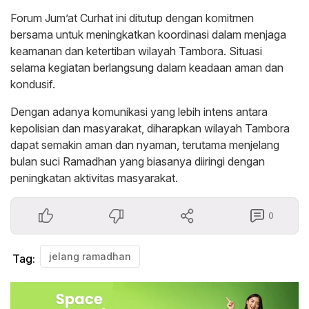
Forum Jum’at Curhat ini ditutup dengan komitmen
bersama untuk meningkatkan koordinasi dalam menjaga
keamanan dan ketertiban wilayah Tambora. Situasi
selama kegiatan berlangsung dalam keadaan aman dan
kondusif.
Dengan adanya komunikasi yang lebih intens antara
kepolisian dan masyarakat, diharapkan wilayah Tambora
dapat semakin aman dan nyaman, terutama menjelang
bulan suci Ramadhan yang biasanya diiringi dengan
peningkatan aktivitas masyarakat.
0
jelang ramadhan
Tag: