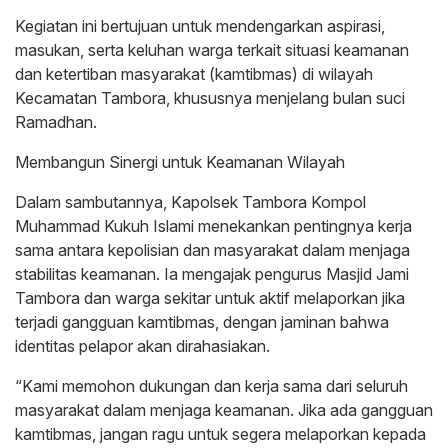
Kegiatan ini bertujuan untuk mendengarkan aspirasi,
masukan, serta keluhan warga terkait situasi keamanan
dan ketertiban masyarakat (kamtibmas) di wilayah
Kecamatan Tambora, khususnya menjelang bulan suci
Ramadhan.
Membangun Sinergi untuk Keamanan Wilayah
Dalam sambutannya, Kapolsek Tambora Kompol
Muhammad Kukuh Islami menekankan pentingnya kerja
sama antara kepolisian dan masyarakat dalam menjaga
stabilitas keamanan. Ia mengajak pengurus Masjid Jami
Tambora dan warga sekitar untuk aktif melaporkan jika
terjadi gangguan kamtibmas, dengan jaminan bahwa
identitas pelapor akan dirahasiakan.
“Kami memohon dukungan dan kerja sama dari seluruh
masyarakat dalam menjaga keamanan. Jika ada gangguan
kamtibmas, jangan ragu untuk segera melaporkan kepada