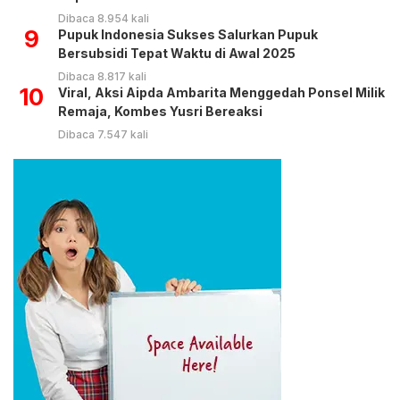
Dibaca 8.954 kali
9
Pupuk Indonesia Sukses Salurkan Pupuk
Bersubsidi Tepat Waktu di Awal 2025
Dibaca 8.817 kali
10
Viral, Aksi Aipda Ambarita Menggedah Ponsel Milik
Remaja, Kombes Yusri Bereaksi
Dibaca 7.547 kali