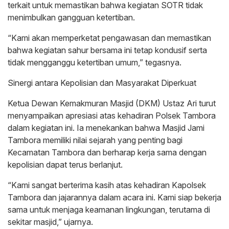
terkait untuk memastikan bahwa kegiatan SOTR tidak
menimbulkan gangguan ketertiban.
“Kami akan memperketat pengawasan dan memastikan
bahwa kegiatan sahur bersama ini tetap kondusif serta
tidak mengganggu ketertiban umum,” tegasnya.
Sinergi antara Kepolisian dan Masyarakat Diperkuat
Ketua Dewan Kemakmuran Masjid (DKM) Ustaz Ari turut
menyampaikan apresiasi atas kehadiran Polsek Tambora
dalam kegiatan ini. Ia menekankan bahwa Masjid Jami
Tambora memiliki nilai sejarah yang penting bagi
Kecamatan Tambora dan berharap kerja sama dengan
kepolisian dapat terus berlanjut.
“Kami sangat berterima kasih atas kehadiran Kapolsek
Tambora dan jajarannya dalam acara ini. Kami siap bekerja
sama untuk menjaga keamanan lingkungan, terutama di
sekitar masjid,” ujarnya.