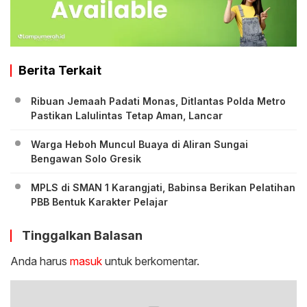
Berita Terkait
Ribuan Jemaah Padati Monas, Ditlantas Polda Metro
Pastikan Lalulintas Tetap Aman, Lancar
Warga Heboh Muncul Buaya di Aliran Sungai
Bengawan Solo Gresik
MPLS di SMAN 1 Karangjati, Babinsa Berikan Pelatihan
PBB Bentuk Karakter Pelajar
Tinggalkan Balasan
Anda harus
masuk
untuk berkomentar.