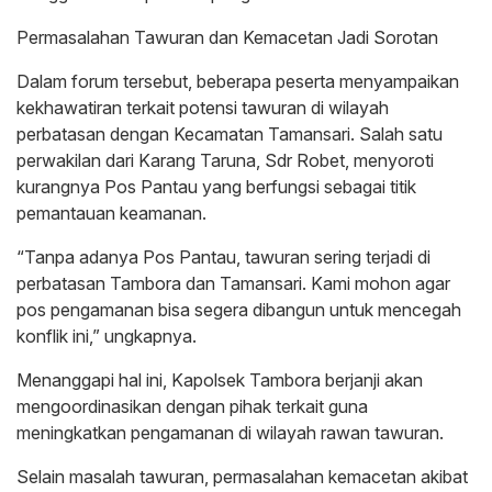
Permasalahan Tawuran dan Kemacetan Jadi Sorotan
Dalam forum tersebut, beberapa peserta menyampaikan
kekhawatiran terkait potensi tawuran di wilayah
perbatasan dengan Kecamatan Tamansari. Salah satu
perwakilan dari Karang Taruna, Sdr Robet, menyoroti
kurangnya Pos Pantau yang berfungsi sebagai titik
pemantauan keamanan.
“Tanpa adanya Pos Pantau, tawuran sering terjadi di
perbatasan Tambora dan Tamansari. Kami mohon agar
pos pengamanan bisa segera dibangun untuk mencegah
konflik ini,” ungkapnya.
Menanggapi hal ini, Kapolsek Tambora berjanji akan
mengoordinasikan dengan pihak terkait guna
meningkatkan pengamanan di wilayah rawan tawuran.
Selain masalah tawuran, permasalahan kemacetan akibat