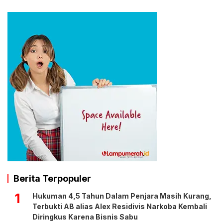
Berita Terpopuler
1
Hukuman 4,5 Tahun Dalam Penjara Masih Kurang,
Terbukti AB alias Alex Residivis Narkoba Kembali
Diringkus Karena Bisnis Sabu