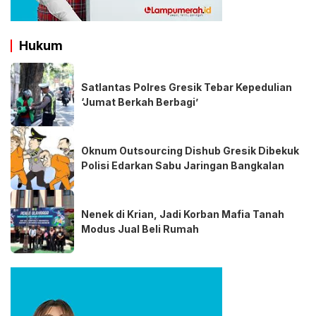
Hukum
Satlantas Polres Gresik Tebar Kepedulian
‘Jumat Berkah Berbagi’
Oknum Outsourcing Dishub Gresik Dibekuk
Polisi Edarkan Sabu Jaringan Bangkalan
Nenek di Krian, Jadi Korban Mafia Tanah
Modus Jual Beli Rumah