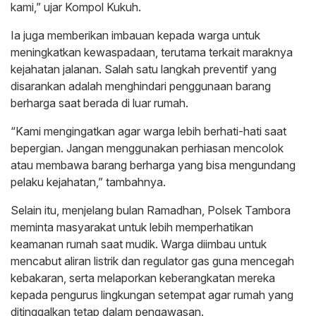
kami,” ujar Kompol Kukuh.
Ia juga memberikan imbauan kepada warga untuk
meningkatkan kewaspadaan, terutama terkait maraknya
kejahatan jalanan. Salah satu langkah preventif yang
disarankan adalah menghindari penggunaan barang
berharga saat berada di luar rumah.
“Kami mengingatkan agar warga lebih berhati-hati saat
bepergian. Jangan menggunakan perhiasan mencolok
atau membawa barang berharga yang bisa mengundang
pelaku kejahatan,” tambahnya.
Selain itu, menjelang bulan Ramadhan, Polsek Tambora
meminta masyarakat untuk lebih memperhatikan
keamanan rumah saat mudik. Warga diimbau untuk
mencabut aliran listrik dan regulator gas guna mencegah
kebakaran, serta melaporkan keberangkatan mereka
kepada pengurus lingkungan setempat agar rumah yang
ditinggalkan tetap dalam pengawasan.