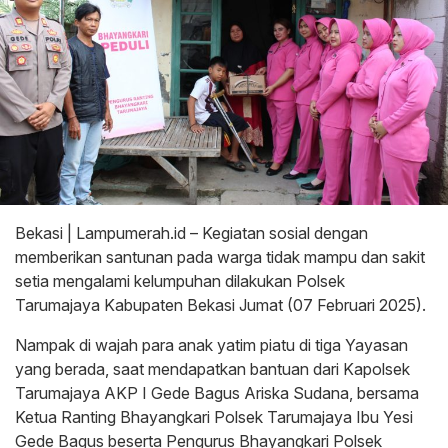
Bekasi | Lampumerah.id – Kegiatan sosial dengan
memberikan santunan pada warga tidak mampu dan sakit
setia mengalami kelumpuhan dilakukan Polsek
Tarumajaya Kabupaten Bekasi Jumat (07 Februari 2025).
Nampak di wajah para anak yatim piatu di tiga Yayasan
yang berada, saat mendapatkan bantuan dari Kapolsek
Tarumajaya AKP I Gede Bagus Ariska Sudana, bersama
Ketua Ranting Bhayangkari Polsek Tarumajaya Ibu Yesi
Gede Bagus beserta Pengurus Bhayangkari Polsek