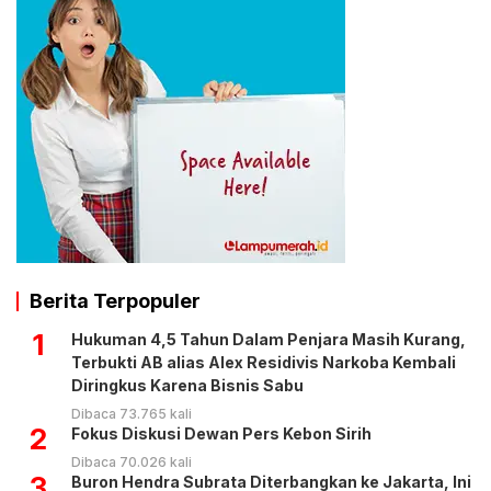
Berita Terpopuler
1
Hukuman 4,5 Tahun Dalam Penjara Masih Kurang,
Terbukti AB alias Alex Residivis Narkoba Kembali
Diringkus Karena Bisnis Sabu
Dibaca 73.765 kali
2
Fokus Diskusi Dewan Pers Kebon Sirih
Dibaca 70.026 kali
3
Buron Hendra Subrata Diterbangkan ke Jakarta, Ini