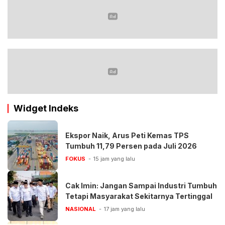
Widget Indeks
Ekspor Naik, Arus Peti Kemas TPS
Tumbuh 11,79 Persen pada Juli 2026
FOKUS
15 jam yang lalu
Cak Imin: Jangan Sampai Industri Tumbuh
Tetapi Masyarakat Sekitarnya Tertinggal
NASIONAL
17 jam yang lalu