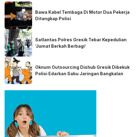
Bawa Kabel Tembaga Di Motor Dua Pekerja
Ditangkap Polisi
Satlantas Polres Gresik Tebar Kepedulian
‘Jumat Berkah Berbagi’
Oknum Outsourcing Dishub Gresik Dibekuk
Polisi Edarkan Sabu Jaringan Bangkalan