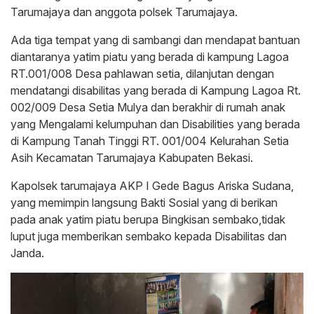
Tarumajaya dan anggota polsek Tarumajaya.
Ada tiga tempat yang di sambangi dan mendapat bantuan
diantaranya yatim piatu yang berada di kampung Lagoa
RT.001/008 Desa pahlawan setia, dilanjutan dengan
mendatangi disabilitas yang berada di Kampung Lagoa Rt.
002/009 Desa Setia Mulya dan berakhir di rumah anak
yang Mengalami kelumpuhan dan Disabilities yang berada
di Kampung Tanah Tinggi RT. 001/004 Kelurahan Setia
Asih Kecamatan Tarumajaya Kabupaten Bekasi.
Kapolsek tarumajaya AKP I Gede Bagus Ariska Sudana,
yang memimpin langsung Bakti Sosial yang di berikan
pada anak yatim piatu berupa Bingkisan sembako,tidak
luput juga memberikan sembako kepada Disabilitas dan
Janda.