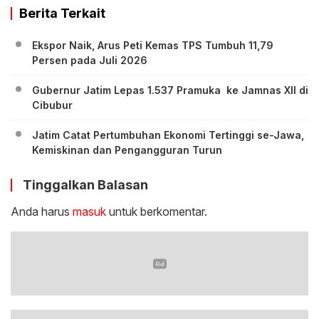
Berita Terkait
Ekspor Naik, Arus Peti Kemas TPS Tumbuh 11,79
Persen pada Juli 2026
Gubernur Jatim Lepas 1.537 Pramuka ke Jamnas XII di
Cibubur
Jatim Catat Pertumbuhan Ekonomi Tertinggi se-Jawa,
Kemiskinan dan Pengangguran Turun
Tinggalkan Balasan
Anda harus
masuk
untuk berkomentar.