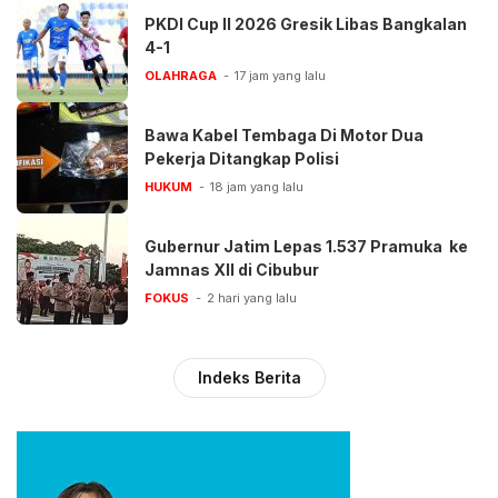
PKDI Cup II 2026 Gresik Libas Bangkalan
4-1
OLAHRAGA
17 jam yang lalu
Bawa Kabel Tembaga Di Motor Dua
Pekerja Ditangkap Polisi
HUKUM
18 jam yang lalu
Gubernur Jatim Lepas 1.537 Pramuka ke
Jamnas XII di Cibubur
FOKUS
2 hari yang lalu
Indeks Berita