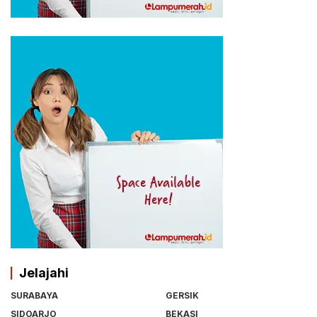
Jelajahi
SURABAYA
GERSIK
SIDOARJO
BEKASI