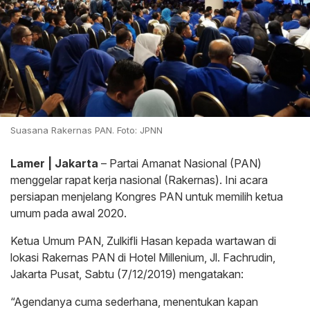
Suasana Rakernas PAN. Foto: JPNN
Lamer | Jakarta
– Partai Amanat Nasional (PAN)
menggelar rapat kerja nasional (Rakernas). Ini acara
persiapan menjelang Kongres PAN untuk memilih ketua
umum pada awal 2020.
Ketua Umum PAN, Zulkifli Hasan kepada wartawan di
lokasi Rakernas PAN di Hotel Millenium, Jl. Fachrudin,
Jakarta Pusat, Sabtu (7/12/2019) mengatakan:
“Agendanya cuma sederhana, menentukan kapan