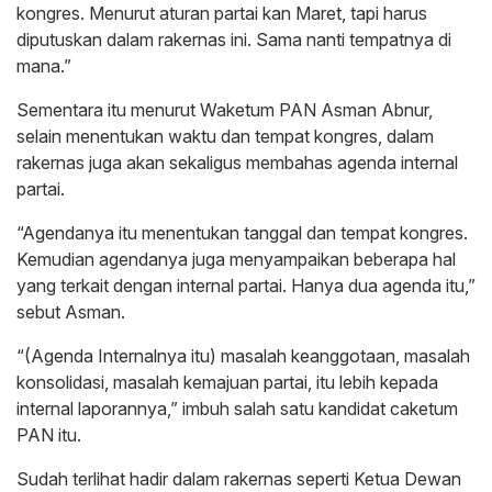
kongres. Menurut aturan partai kan Maret, tapi harus
diputuskan dalam rakernas ini. Sama nanti tempatnya di
mana.”
Sementara itu menurut Waketum PAN Asman Abnur,
selain menentukan waktu dan tempat kongres, dalam
rakernas juga akan sekaligus membahas agenda internal
partai.
“Agendanya itu menentukan tanggal dan tempat kongres.
Kemudian agendanya juga menyampaikan beberapa hal
yang terkait dengan internal partai. Hanya dua agenda itu,”
sebut Asman.
“(Agenda Internalnya itu) masalah keanggotaan, masalah
konsolidasi, masalah kemajuan partai, itu lebih kepada
internal laporannya,” imbuh salah satu kandidat caketum
PAN itu.
Sudah terlihat hadir dalam rakernas seperti Ketua Dewan