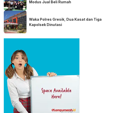
Modus Jual Beli Rumah
Waka Polres Gresik, Dua Kasat dan Tiga
Kapolsek Dinutasi