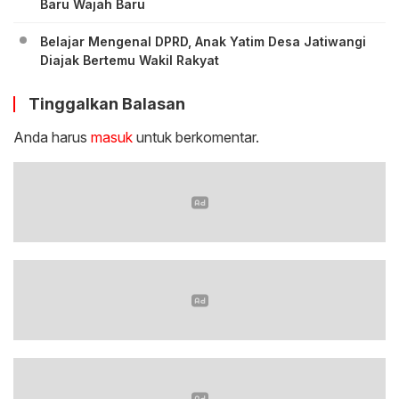
Baru Wajah Baru
‎Belajar Mengenal DPRD, Anak Yatim Desa Jatiwangi
Diajak Bertemu Wakil Rakyat
Tinggalkan Balasan
Anda harus
masuk
untuk berkomentar.