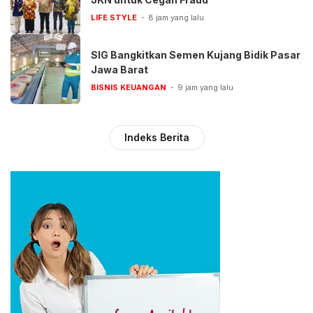
LIFE STYLE
8 jam yang lalu
SIG Bangkitkan Semen Kujang Bidik Pasar
Jawa Barat
BISNIS KEUANGAN
9 jam yang lalu
Indeks Berita