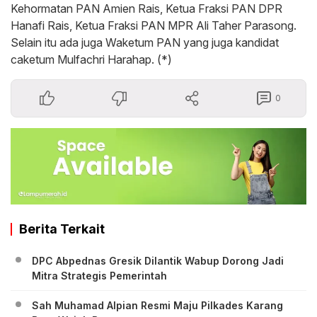
Kehormatan PAN Amien Rais, Ketua Fraksi PAN DPR
Hanafi Rais, Ketua Fraksi PAN MPR Ali Taher Parasong.
Selain itu ada juga Waketum PAN yang juga kandidat
caketum Mulfachri Harahap. (*)
0
Berita Terkait
DPC Abpednas Gresik Dilantik Wabup Dorong Jadi
Mitra Strategis Pemerintah
‎Sah Muhamad Alpian Resmi Maju Pilkades Karang