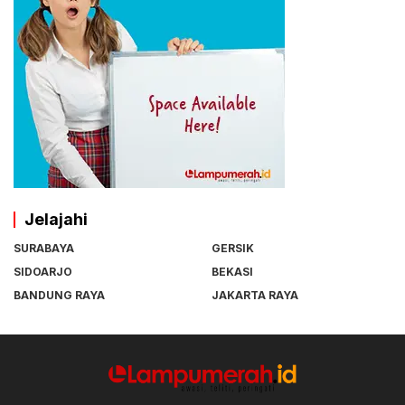
Jelajahi
SURABAYA
GERSIK
SIDOARJO
BEKASI
BANDUNG RAYA
JAKARTA RAYA