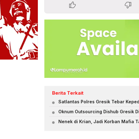
Berita Terkait
Satlantas Polres Gresik Tebar Keped
Oknum Outsourcing Dishub Gresik D
Nenek di Krian, Jadi Korban Mafia 