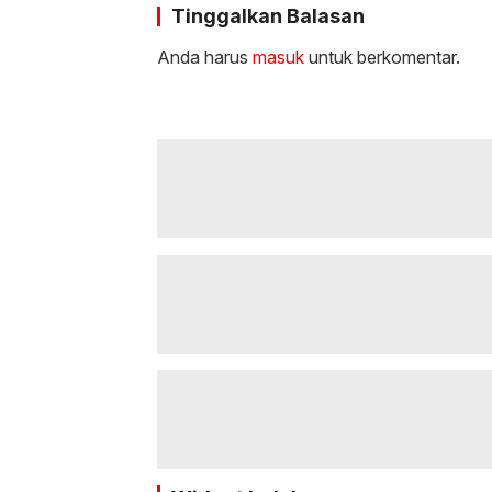
Tinggalkan Balasan
Anda harus
masuk
untuk berkomentar.