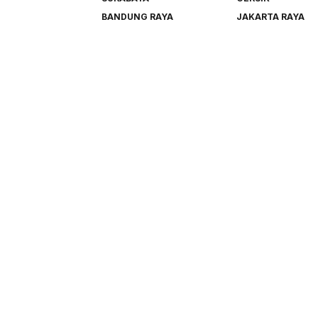
BANDUNG RAYA
JAKARTA RAYA