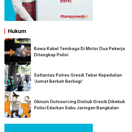
Hukum
Bawa Kabel Tembaga Di Motor Dua Pekerja
Ditangkap Polisi
Satlantas Polres Gresik Tebar Kepedulian
‘Jumat Berkah Berbagi’
Oknum Outsourcing Dishub Gresik Dibekuk
Polisi Edarkan Sabu Jaringan Bangkalan