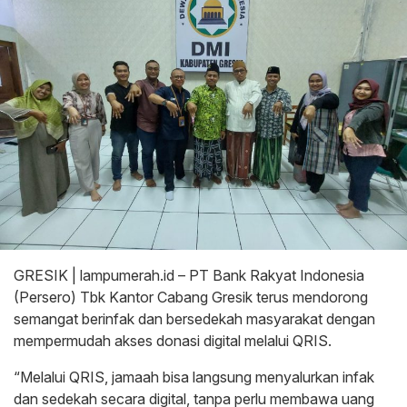
GRESIK | lampumerah.id – PT Bank Rakyat Indonesia
(Persero) Tbk Kantor Cabang Gresik terus mendorong
semangat berinfak dan bersedekah masyarakat dengan
mempermudah akses donasi digital melalui QRIS.
“Melalui QRIS, jamaah bisa langsung menyalurkan infak
dan sedekah secara digital, tanpa perlu membawa uang