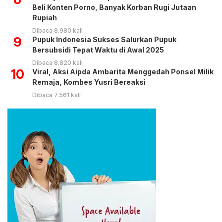
Beli Konten Porno, Banyak Korban Rugi Jutaan
Rupiah
Dibaca 8.980 kali
9
Pupuk Indonesia Sukses Salurkan Pupuk
Bersubsidi Tepat Waktu di Awal 2025
Dibaca 8.820 kali
10
Viral, Aksi Aipda Ambarita Menggedah Ponsel Milik
Remaja, Kombes Yusri Bereaksi
Dibaca 7.561 kali