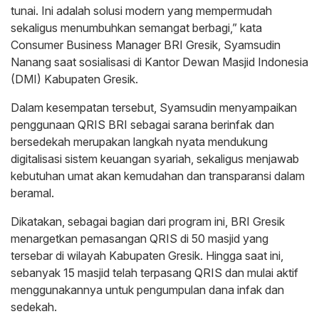
tunai. Ini adalah solusi modern yang mempermudah
sekaligus menumbuhkan semangat berbagi,” kata
Consumer Business Manager BRI Gresik, Syamsudin
Nanang saat sosialisasi di Kantor Dewan Masjid Indonesia
(DMI) Kabupaten Gresik.
Dalam kesempatan tersebut, Syamsudin menyampaikan
penggunaan QRIS BRI sebagai sarana berinfak dan
bersedekah merupakan langkah nyata mendukung
digitalisasi sistem keuangan syariah, sekaligus menjawab
kebutuhan umat akan kemudahan dan transparansi dalam
beramal.
Dikatakan, sebagai bagian dari program ini, BRI Gresik
menargetkan pemasangan QRIS di 50 masjid yang
tersebar di wilayah Kabupaten Gresik. Hingga saat ini,
sebanyak 15 masjid telah terpasang QRIS dan mulai aktif
menggunakannya untuk pengumpulan dana infak dan
sedekah.