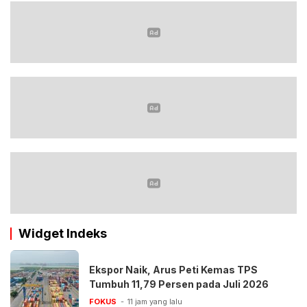
Widget Indeks
Ekspor Naik, Arus Peti Kemas TPS
Tumbuh 11,79 Persen pada Juli 2026
FOKUS
11 jam yang lalu