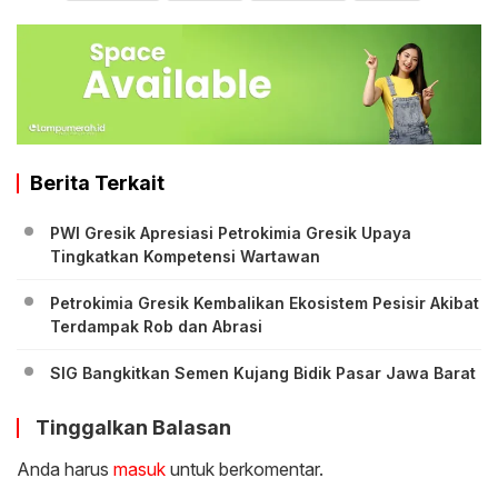
Berita Terkait
PWI Gresik Apresiasi Petrokimia Gresik Upaya
Tingkatkan Kompetensi Wartawan
Petrokimia Gresik Kembalikan Ekosistem Pesisir Akibat
Terdampak Rob dan Abrasi
SIG Bangkitkan Semen Kujang Bidik Pasar Jawa Barat
Tinggalkan Balasan
Anda harus
masuk
untuk berkomentar.