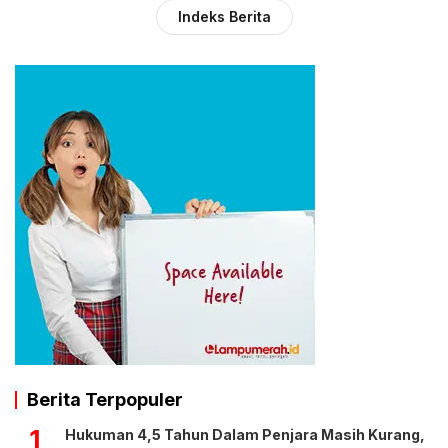
Indeks Berita
Berita Terpopuler
1
Hukuman 4,5 Tahun Dalam Penjara Masih Kurang,