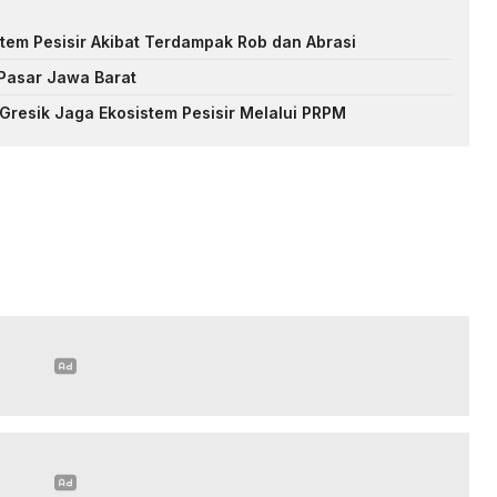
stem Pesisir Akibat Terdampak Rob dan Abrasi
 Pasar Jawa Barat
Gresik Jaga Ekosistem Pesisir Melalui PRPM