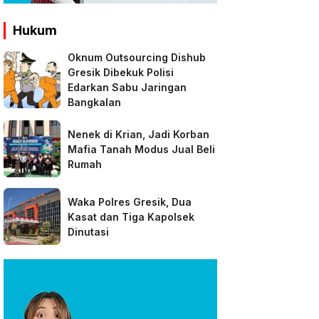
Hukum
Oknum Outsourcing Dishub
Gresik Dibekuk Polisi
Edarkan Sabu Jaringan
Bangkalan
Nenek di Krian, Jadi Korban
Mafia Tanah Modus Jual Beli
Rumah
Waka Polres Gresik, Dua
Kasat dan Tiga Kapolsek
Dinutasi