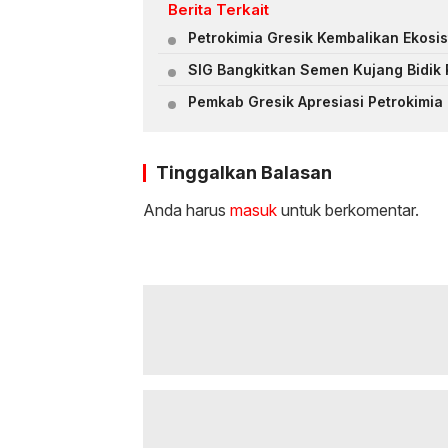
Berita Terkait
Petrokimia Gresik Kembalikan Ekosi
SIG Bangkitkan Semen Kujang Bidik
Pemkab Gresik Apresiasi Petrokimia 
Tinggalkan Balasan
Anda harus
masuk
untuk berkomentar.