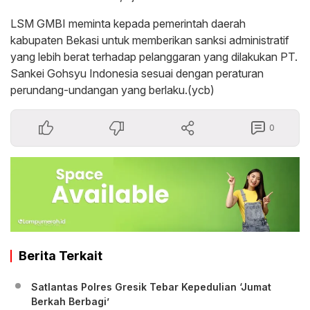
LSM GMBI meminta kepada pemerintah daerah
kabupaten Bekasi untuk memberikan sanksi administratif
yang lebih berat terhadap pelanggaran yang dilakukan PT.
Sankei Gohsyu Indonesia sesuai dengan peraturan
perundang-undangan yang berlaku.(ycb)
0
Berita Terkait
Satlantas Polres Gresik Tebar Kepedulian ‘Jumat
Berkah Berbagi’