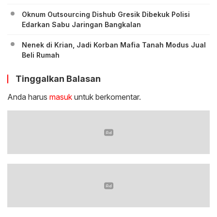
Oknum Outsourcing Dishub Gresik Dibekuk Polisi
Edarkan Sabu Jaringan Bangkalan
Nenek di Krian, Jadi Korban Mafia Tanah Modus Jual
Beli Rumah
Tinggalkan Balasan
Anda harus
masuk
untuk berkomentar.