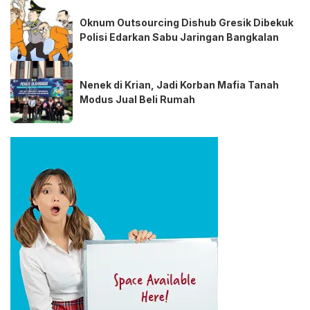
Oknum Outsourcing Dishub Gresik Dibekuk
Polisi Edarkan Sabu Jaringan Bangkalan
Nenek di Krian, Jadi Korban Mafia Tanah
Modus Jual Beli Rumah