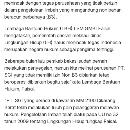
menindak dengan tegas perusahaan yang tidak berizin
dalam pengelolaan limbah yang mengandung non bahan
beracun berbahaya (B3).
Lembaga Bantuan Hukum (LBH) LSM GMBI Faisal
mengatakan, pemerintah daerah melalaui dinas
Lingkungan Hidup (LH) harus menindak tegas Indonesia
merupakan negara hukum sebagai penglima tertinggi.
Beberapa bulan lalu pemkab bekasi sudah pernah
melakukan penyegelan, namun kita melihat perusahan PT.
SGI yang tidak memiliki izin Non B3 dibiarkan tetap
beroperasi dibiarkan begitu saja”kata Lembaga Bantuan
Hukum, Faisal.
“PT. SGI yang berada di kawasan MM 2100 Cikarang
Barat telah melakukan tujuh poin pelanggaran melawan
hukum. Pengelolaan limbah telah diatur pada UU no 32
tahun 2009 tentang Lingkungan Hidup,”ungkap Faisal.