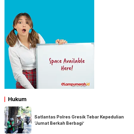
Hukum
Satlantas Polres Gresik Tebar Kepedulian
‘Jumat Berkah Berbagi’