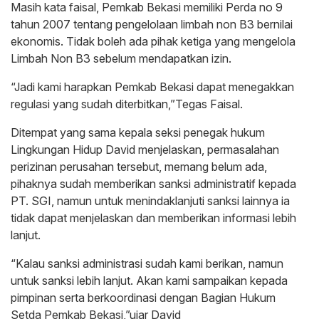
Masih kata faisal, Pemkab Bekasi memiliki Perda no 9
tahun 2007 tentang pengelolaan limbah non B3 bernilai
ekonomis. Tidak boleh ada pihak ketiga yang mengelola
Limbah Non B3 sebelum mendapatkan izin.
“Jadi kami harapkan Pemkab Bekasi dapat menegakkan
regulasi yang sudah diterbitkan,”Tegas Faisal.
Ditempat yang sama kepala seksi penegak hukum
Lingkungan Hidup David menjelaskan, permasalahan
perizinan perusahan tersebut, memang belum ada,
pihaknya sudah memberikan sanksi administratif kepada
PT. SGI, namun untuk menindaklanjuti sanksi lainnya ia
tidak dapat menjelaskan dan memberikan informasi lebih
lanjut.
“Kalau sanksi administrasi sudah kami berikan, namun
untuk sanksi lebih lanjut. Akan kami sampaikan kepada
pimpinan serta berkoordinasi dengan Bagian Hukum
Setda Pemkab Bekasi,”ujar David