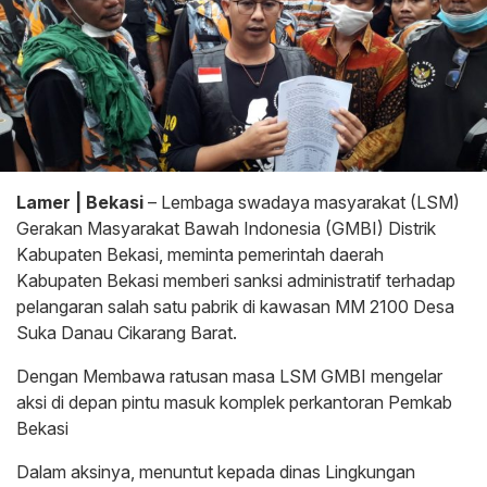
Lamer | Bekasi
– Lembaga swadaya masyarakat (LSM)
Gerakan Masyarakat Bawah Indonesia (GMBI) Distrik
Kabupaten Bekasi, meminta pemerintah daerah
Kabupaten Bekasi memberi sanksi administratif terhadap
pelangaran salah satu pabrik di kawasan MM 2100 Desa
Suka Danau Cikarang Barat.
Dengan Membawa ratusan masa LSM GMBI mengelar
aksi di depan pintu masuk komplek perkantoran Pemkab
Bekasi
Dalam aksinya, menuntut kepada dinas Lingkungan