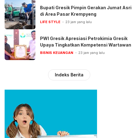
Bupati Gresik Pimpin Gerakan Jumat Asri
di Area Pasar Krempyeng
LIFE STYLE
23 jam yang lalu
PWI Gresik Apresiasi Petrokimia Gresik
Upaya Tingkatkan Kompetensi Wartawan
BISNIS KEUANGAN
23 jam yang lalu
Indeks Berita