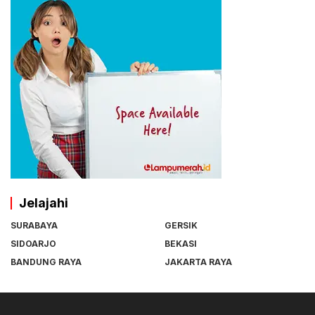
Jelajahi
SURABAYA
GERSIK
SIDOARJO
BEKASI
BANDUNG RAYA
JAKARTA RAYA