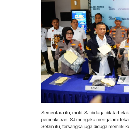
‎Sementara itu, motif SJ diduga dilatarbel
pemeriksaan, SJ mengaku mengalami tekana
Selain itu, tersangka juga diduga memiliki 