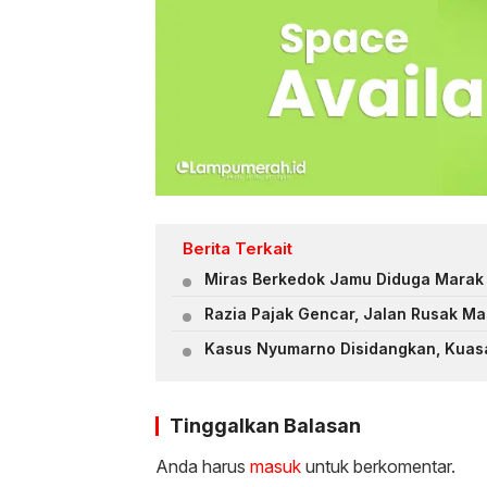
Berita Terkait
‎Miras Berkedok Jamu Diduga Marak 
‎Razia Pajak Gencar, Jalan Rusak M
Kasus Nyumarno Disidangkan, Kuas
Tinggalkan Balasan
Anda harus
masuk
untuk berkomentar.