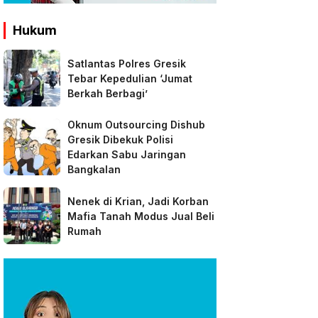
Hukum
Satlantas Polres Gresik
Tebar Kepedulian ‘Jumat
Berkah Berbagi’
Oknum Outsourcing Dishub
Gresik Dibekuk Polisi
Edarkan Sabu Jaringan
Bangkalan
Nenek di Krian, Jadi Korban
Mafia Tanah Modus Jual Beli
Rumah