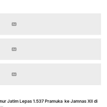
nur Jatim Lepas 1.537 Pramuka ke Jamnas XII di