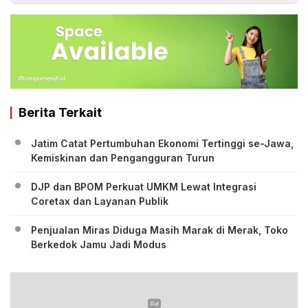
Berita Terkait
Jatim Catat Pertumbuhan Ekonomi Tertinggi se-Jawa,
Kemiskinan dan Pengangguran Turun
DJP dan BPOM Perkuat UMKM Lewat Integrasi
Coretax dan Layanan Publik
Penjualan Miras Diduga Masih Marak di Merak, Toko
Berkedok Jamu Jadi Modus