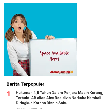
Berita Terpopuler
1
Hukuman 4,5 Tahun Dalam Penjara Masih Kurang,
Terbukti AB alias Alex Residivis Narkoba Kembali
Diringkus Karena Bisnis Sabu