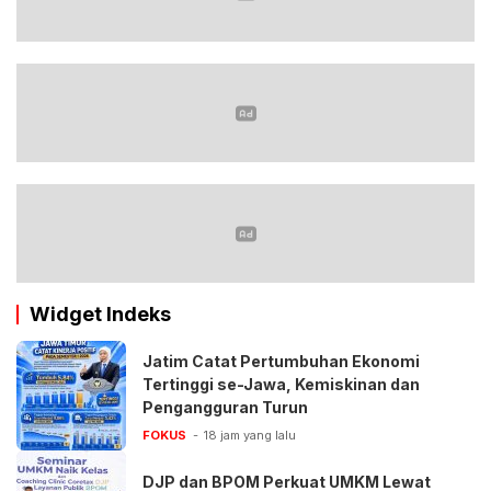
Widget Indeks
Jatim Catat Pertumbuhan Ekonomi
Tertinggi se-Jawa, Kemiskinan dan
Pengangguran Turun
FOKUS
18 jam yang lalu
DJP dan BPOM Perkuat UMKM Lewat