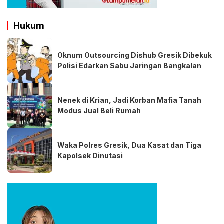
Hukum
Oknum Outsourcing Dishub Gresik Dibekuk
Polisi Edarkan Sabu Jaringan Bangkalan
Nenek di Krian, Jadi Korban Mafia Tanah
Modus Jual Beli Rumah
Waka Polres Gresik, Dua Kasat dan Tiga
Kapolsek Dinutasi