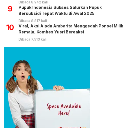
Dibaca 8.942 kali
9
Pupuk Indonesia Sukses Salurkan Pupuk
Bersubsidi Tepat Waktu di Awal 2025
Dibaca 8.817 kali
10
Viral, Aksi Aipda Ambarita Menggedah Ponsel Milik
Remaja, Kombes Yusri Bereaksi
Dibaca 7.513 kali