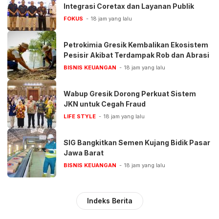
Integrasi Coretax dan Layanan Publik
FOKUS
18 jam yang lalu
Petrokimia Gresik Kembalikan Ekosistem
Pesisir Akibat Terdampak Rob dan Abrasi
BISNIS KEUANGAN
18 jam yang lalu
Wabup Gresik Dorong Perkuat Sistem
JKN untuk Cegah Fraud
LIFE STYLE
18 jam yang lalu
SIG Bangkitkan Semen Kujang Bidik Pasar
Jawa Barat
BISNIS KEUANGAN
18 jam yang lalu
Indeks Berita