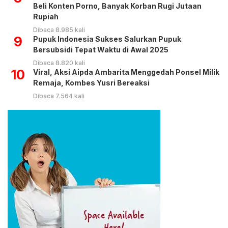
Beli Konten Porno, Banyak Korban Rugi Jutaan
Rupiah
Dibaca 8.985 kali
9
Pupuk Indonesia Sukses Salurkan Pupuk
Bersubsidi Tepat Waktu di Awal 2025
Dibaca 8.820 kali
10
Viral, Aksi Aipda Ambarita Menggedah Ponsel Milik
Remaja, Kombes Yusri Bereaksi
Dibaca 7.564 kali