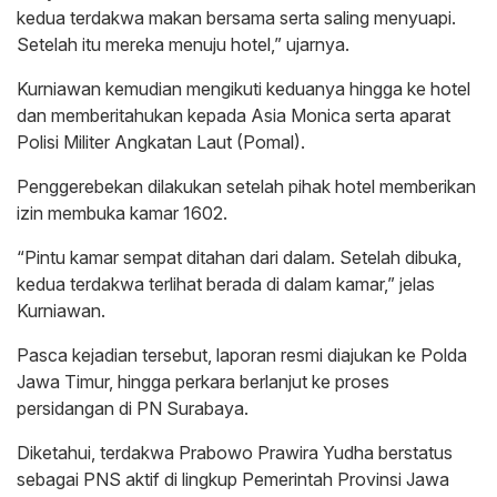
kedua terdakwa makan bersama serta saling menyuapi.
Setelah itu mereka menuju hotel,” ujarnya.
Kurniawan kemudian mengikuti keduanya hingga ke hotel
dan memberitahukan kepada Asia Monica serta aparat
Polisi Militer Angkatan Laut (Pomal).
Penggerebekan dilakukan setelah pihak hotel memberikan
izin membuka kamar 1602.
“Pintu kamar sempat ditahan dari dalam. Setelah dibuka,
kedua terdakwa terlihat berada di dalam kamar,” jelas
Kurniawan.
Pasca kejadian tersebut, laporan resmi diajukan ke Polda
Jawa Timur, hingga perkara berlanjut ke proses
persidangan di PN Surabaya.
Diketahui, terdakwa Prabowo Prawira Yudha berstatus
sebagai PNS aktif di lingkup Pemerintah Provinsi Jawa