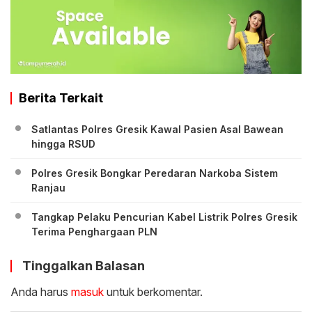
Berita Terkait
Satlantas Polres Gresik Kawal Pasien Asal Bawean
hingga RSUD
Polres Gresik Bongkar Peredaran Narkoba Sistem
Ranjau
Tangkap Pelaku Pencurian Kabel Listrik Polres Gresik
Terima Penghargaan PLN
Tinggalkan Balasan
Anda harus
masuk
untuk berkomentar.