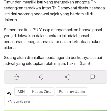
Timur dan memiliki istri yang merupakan anggota TNI,
sedangkan terdakwa Intan Tri Damayanti disebut sebagai
istri dari seorang pegawai pajak yang berdomisili di
Jakarta.
Sementara itu, JPU Yusup menyampaikan bahwa pasal
yang didakwakan dalam perkara ini adalah pasal
perzinahan sebagaimana diatur dalam ketentuan hukum
pidana.
Sidang akan dilanjutkan pada agenda berikutnya sesuai
jadwal yang ditetapkan oleh majelis hakim. (Lam)
0
ASN
Kasus Zina
Pemprov Jatim
Tag:
PN Surabaya