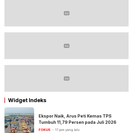
Widget Indeks
Ekspor Naik, Arus Peti Kemas TPS
Tumbuh 11,79 Persen pada Juli 2026
FOKUS
17 jam yang lalu