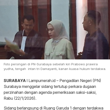
Foto persingan di PN-Surabaya sebelah kiri Prabowo prawira
yudha, tengah intan tri Damayanti, kanan kuasa hukum terdakwa.
SURABAYA
l Lampumerah.id – Pengadilan Negeri (PN)
Surabaya menggelar sidang tertutup perkara dugaan
perzinahan dengan agenda pemeriksaan saksi-saksi,
Rabu (22/1/2026).
Sidang berlangsung di Ruang Garuda 1 dengan terdakwa