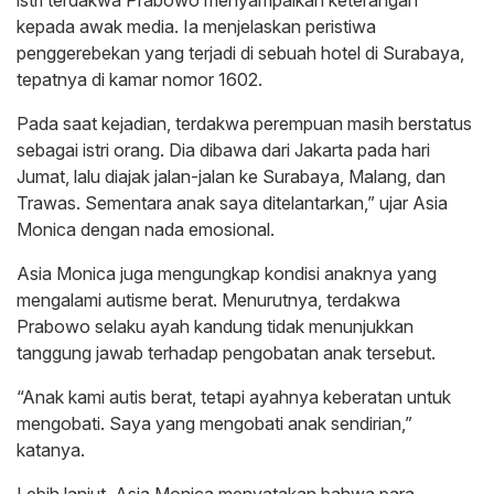
istri terdakwa Prabowo menyampaikan keterangan
kepada awak media. Ia menjelaskan peristiwa
penggerebekan yang terjadi di sebuah hotel di Surabaya,
tepatnya di kamar nomor 1602.
Pada saat kejadian, terdakwa perempuan masih berstatus
sebagai istri orang. Dia dibawa dari Jakarta pada hari
Jumat, lalu diajak jalan-jalan ke Surabaya, Malang, dan
Trawas. Sementara anak saya ditelantarkan,” ujar Asia
Monica dengan nada emosional.
Asia Monica juga mengungkap kondisi anaknya yang
mengalami autisme berat. Menurutnya, terdakwa
Prabowo selaku ayah kandung tidak menunjukkan
tanggung jawab terhadap pengobatan anak tersebut.
“Anak kami autis berat, tetapi ayahnya keberatan untuk
mengobati. Saya yang mengobati anak sendirian,”
katanya.