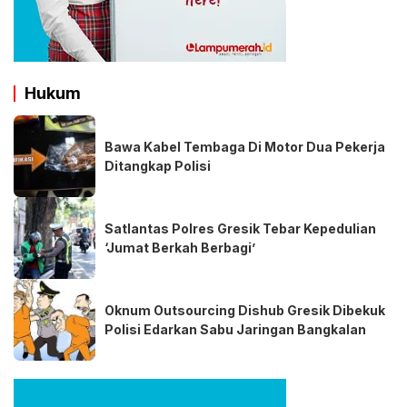
Hukum
Bawa Kabel Tembaga Di Motor Dua Pekerja
Ditangkap Polisi
Satlantas Polres Gresik Tebar Kepedulian
‘Jumat Berkah Berbagi’
Oknum Outsourcing Dishub Gresik Dibekuk
Polisi Edarkan Sabu Jaringan Bangkalan