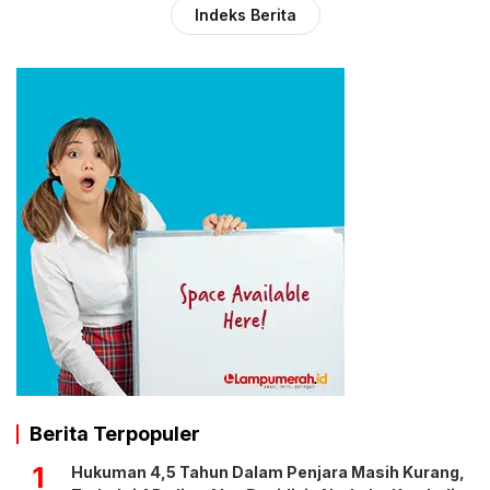
Indeks Berita
Berita Terpopuler
1
Hukuman 4,5 Tahun Dalam Penjara Masih Kurang,