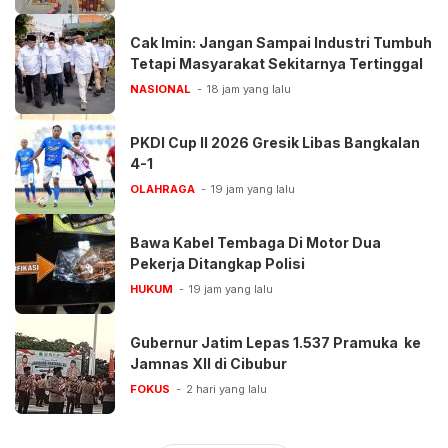
Cak Imin: Jangan Sampai Industri Tumbuh
Tetapi Masyarakat Sekitarnya Tertinggal
NASIONAL
18 jam yang lalu
PKDI Cup II 2026 Gresik Libas Bangkalan
4-1
OLAHRAGA
19 jam yang lalu
Bawa Kabel Tembaga Di Motor Dua
Pekerja Ditangkap Polisi
HUKUM
19 jam yang lalu
Gubernur Jatim Lepas 1.537 Pramuka ke
Jamnas XII di Cibubur
FOKUS
2 hari yang lalu