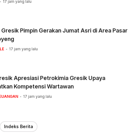
17 jam yang lalu
 Gresik Pimpin Gerakan Jumat Asri di Area Pasar
pyeng
LE
17 jam yang lalu
esik Apresiasi Petrokimia Gresik Upaya
atkan Kompetensi Wartawan
KEUANGAN
17 jam yang lalu
Indeks Berita