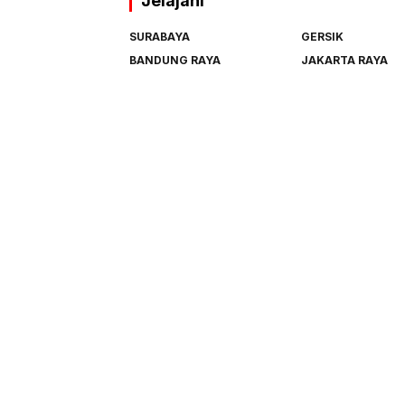
Jelajahi
SURABAYA
GERSIK
BANDUNG RAYA
JAKARTA RAYA