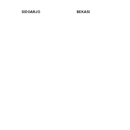
SIDOARJO
BEKASI