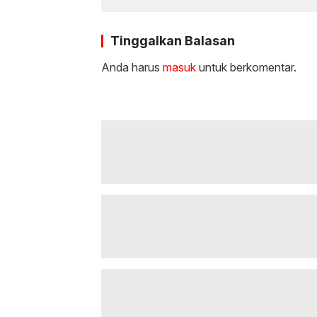
Tinggalkan Balasan
Anda harus
masuk
untuk berkomentar.