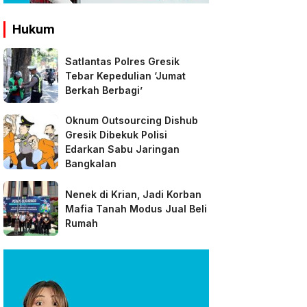
Hukum
Satlantas Polres Gresik
Tebar Kepedulian ‘Jumat
Berkah Berbagi’
Oknum Outsourcing Dishub
Gresik Dibekuk Polisi
Edarkan Sabu Jaringan
Bangkalan
Nenek di Krian, Jadi Korban
Mafia Tanah Modus Jual Beli
Rumah