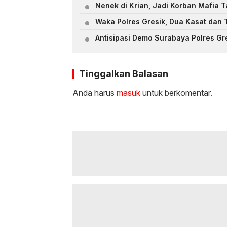
Nenek di Krian, Jadi Korban Mafia 
Waka Polres Gresik, Dua Kasat dan 
Antisipasi Demo Surabaya Polres G
Tinggalkan Balasan
Anda harus
masuk
untuk berkomentar.