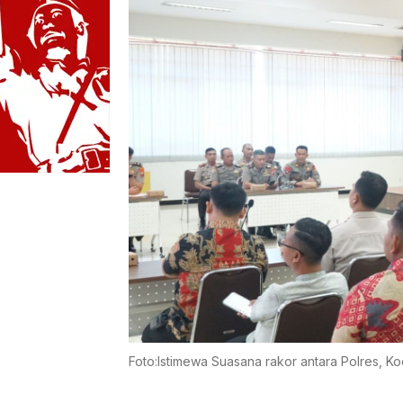
Foto:Istimewa Suasana rakor antara Polres, Ko