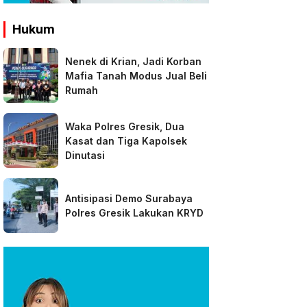
Hukum
Nenek di Krian, Jadi Korban
Mafia Tanah Modus Jual Beli
Rumah
Waka Polres Gresik, Dua
Kasat dan Tiga Kapolsek
Dinutasi
Antisipasi Demo Surabaya
Polres Gresik Lakukan KRYD