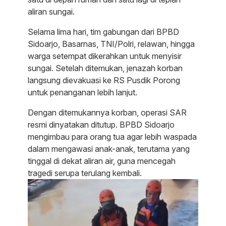
aliran sungai.
Selama lima hari, tim gabungan dari BPBD
Sidoarjo, Basarnas, TNI/Polri, relawan, hingga
warga setempat dikerahkan untuk menyisir
sungai. Setelah ditemukan, jenazah korban
langsung dievakuasi ke RS Pusdik Porong
untuk penanganan lebih lanjut.
Dengan ditemukannya korban, operasi SAR
resmi dinyatakan ditutup. BPBD Sidoarjo
mengimbau para orang tua agar lebih waspada
dalam mengawasi anak-anak, terutama yang
tinggal di dekat aliran air, guna mencegah
tragedi serupa terulang kembali.