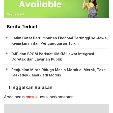
Berita Terkait
Jatim Catat Pertumbuhan Ekonomi Tertinggi se-Jawa,
Kemiskinan dan Pengangguran Turun
DJP dan BPOM Perkuat UMKM Lewat Integrasi
Coretax dan Layanan Publik
Penjualan Miras Diduga Masih Marak di Merak, Toko
Berkedok Jamu Jadi Modus
Tinggalkan Balasan
Anda harus
masuk
untuk berkomentar.