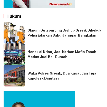
Hukum
Oknum Outsourcing Dishub Gresik Dibekuk
Polisi Edarkan Sabu Jaringan Bangkalan
Nenek di Krian, Jadi Korban Mafia Tanah
Modus Jual Beli Rumah
Waka Polres Gresik, Dua Kasat dan Tiga
Kapolsek Dinutasi