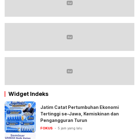
Widget Indeks
Jatim Catat Pertumbuhan Ekonomi
Tertinggi se-Jawa, Kemiskinan dan
Pengangguran Turun
FOKUS
5 jam yang lalu