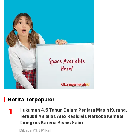
Berita Terpopuler
1
Hukuman 4,5 Tahun Dalam Penjara Masih Kurang,
Terbukti AB alias Alex Residivis Narkoba Kembali
Diringkus Karena Bisnis Sabu
Dibaca 73.391 kali