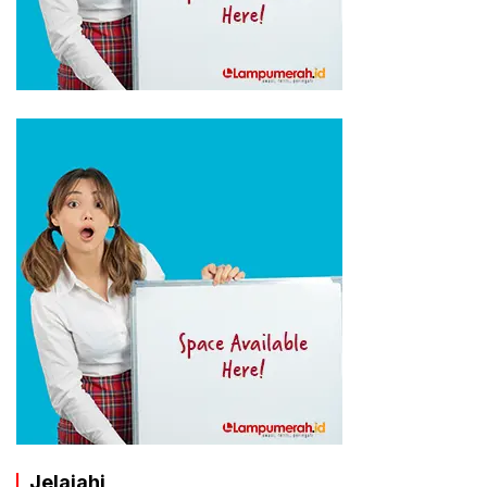
Jelajahi