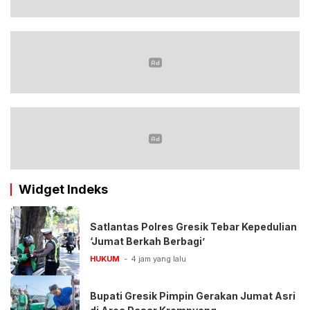
Widget Indeks
Satlantas Polres Gresik Tebar Kepedulian
‘Jumat Berkah Berbagi’
HUKUM
4 jam yang lalu
Bupati Gresik Pimpin Gerakan Jumat Asri