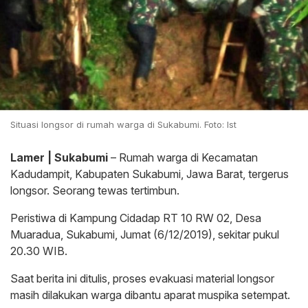
Situasi longsor di rumah warga di Sukabumi. Foto: Ist
Lamer | Sukabumi
– Rumah warga di Kecamatan
Kadudampit, Kabupaten Sukabumi, Jawa Barat, tergerus
longsor. Seorang tewas tertimbun.
Peristiwa di Kampung Cidadap RT 10 RW 02, Desa
Muaradua, Sukabumi, Jumat (6/12/2019), sekitar pukul
20.30 WIB.
Saat berita ini ditulis, proses evakuasi material longsor
masih dilakukan warga dibantu aparat muspika setempat.