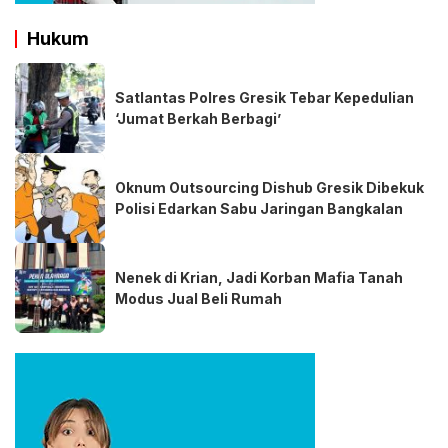
Hukum
Satlantas Polres Gresik Tebar Kepedulian
‘Jumat Berkah Berbagi’
Oknum Outsourcing Dishub Gresik Dibekuk
Polisi Edarkan Sabu Jaringan Bangkalan
Nenek di Krian, Jadi Korban Mafia Tanah
Modus Jual Beli Rumah