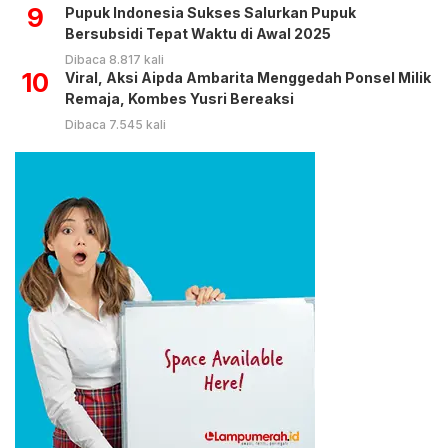
9
Pupuk Indonesia Sukses Salurkan Pupuk
Bersubsidi Tepat Waktu di Awal 2025
Dibaca 8.817 kali
10
Viral, Aksi Aipda Ambarita Menggedah Ponsel Milik
Remaja, Kombes Yusri Bereaksi
Dibaca 7.545 kali