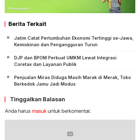
Berita Terkait
Jatim Catat Pertumbuhan Ekonomi Tertinggi se-Jawa,
Kemiskinan dan Pengangguran Turun
DJP dan BPOM Perkuat UMKM Lewat Integrasi
Coretax dan Layanan Publik
Penjualan Miras Diduga Masih Marak di Merak, Toko
Berkedok Jamu Jadi Modus
Tinggalkan Balasan
Anda harus
masuk
untuk berkomentar.