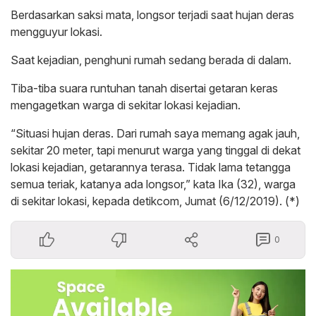
Berdasarkan saksi mata, longsor terjadi saat hujan deras
mengguyur lokasi.
Saat kejadian, penghuni rumah sedang berada di dalam.
Tiba-tiba suara runtuhan tanah disertai getaran keras
mengagetkan warga di sekitar lokasi kejadian.
“Situasi hujan deras. Dari rumah saya memang agak jauh,
sekitar 20 meter, tapi menurut warga yang tinggal di dekat
lokasi kejadian, getarannya terasa. Tidak lama tetangga
semua teriak, katanya ada longsor,” kata Ika (32), warga
di sekitar lokasi, kepada detikcom, Jumat (6/12/2019). (*)
0