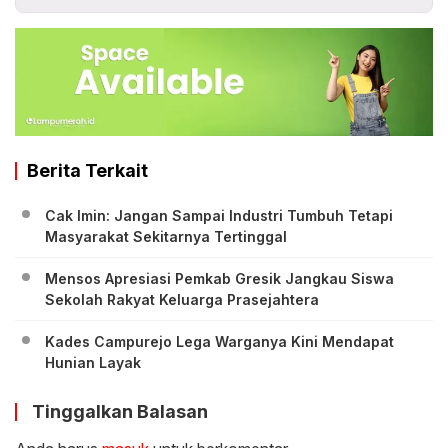
Berita Terkait
Cak Imin: Jangan Sampai Industri Tumbuh Tetapi
Masyarakat Sekitarnya Tertinggal
Mensos Apresiasi Pemkab Gresik Jangkau Siswa
Sekolah Rakyat Keluarga Prasejahtera
Kades Campurejo Lega Warganya Kini Mendapat
Hunian Layak
Tinggalkan Balasan