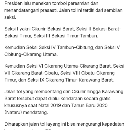
Presiden lalu menekan tombol peresmian dan
menandatangani prasasti. Jalan tol ini terdiri dari sembilan
seksi.
Seksi I yakni Cikunir-Bekasi Barat, Seksi II Bekasi Barat-
Bekasi Timur, Seksi III Bekasi Timur-Tambun.
Kemudian Seksi Seksi IV Tambun-Cibitung, dan Seksi V
Cibitung-Cikarang Utama.
Kemudian Seksi VI Cikarang Utama-Cikarang Barat, Seksi
VII Cikarang Barat-Cibatu, Seksi VIII Cibatu-Cikarang
Timur, dan Seksi IX Cikarang Timur-Karawang Barat.
Jalan tol yang membentang dari Cikunir hingga Karawang
Barat tersebut dapat dilalui kendaraan secara gratis
khususnya saat Natal 2019 dan Tahun Baru 2020
(Nataru) mendatang.
Diharapkan jalan tol layang ini bisa mengurangi kepadatan