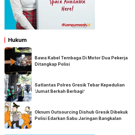
Hukum
Bawa Kabel Tembaga Di Motor Dua Pekerja
Ditangkap Polisi
Satlantas Polres Gresik Tebar Kepedulian
‘Jumat Berkah Berbagi’
Oknum Outsourcing Dishub Gresik Dibekuk
Polisi Edarkan Sabu Jaringan Bangkalan