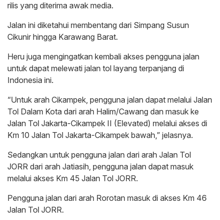
rilis yang diterima awak media.
Jalan ini diketahui membentang dari Simpang Susun
Cikunir hingga Karawang Barat.
Heru juga mengingatkan kembali akses pengguna jalan
untuk dapat melewati jalan tol layang terpanjang di
Indonesia ini.
“Untuk arah Cikampek, pengguna jalan dapat melalui Jalan
Tol Dalam Kota dari arah Halim/Cawang dan masuk ke
Jalan Tol Jakarta-Cikampek II (Elevated) melalui akses di
Km 10 Jalan Tol Jakarta-Cikampek bawah,” jelasnya.
Sedangkan untuk pengguna jalan dari arah Jalan Tol
JORR dari arah Jatiasih, pengguna jalan dapat masuk
melalui akses Km 45 Jalan Tol JORR.
Pengguna jalan dari arah Rorotan masuk di akses Km 46
Jalan Tol JORR.