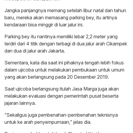
Jangka panjangnya memang setelah libur natal dan tahun
baru, mereka akan memasang parking bey, itu artinya
kendaraan bisa minggir di luar jalur ini.
Parking bey itu nantinya memiliki lebar 2,2 meter yang
terdiri dari 4 titik dengan terbagi di dua jalur arah Cikampek
dan dua di jalur arah Jakarta.
Sementara, kata dia saat ini pihaknya tengah lebih fokus
dalam ujicoba untuk melakukan pembukaan untuk umum
yang akan berlangsung pada 20 Desember 2019.
Saat ujicoba berlangsung itulah Jasa Marga juga akan
melakukan evaluasi dengan pemerintah pusat beserta
jajaran lainnya.
“Sekaligus juga pembenahan-pembenahan teknisnya
untuk ke arah penyempurnaan,” jelas dia.