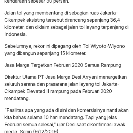
kendaraan sebesar 30 persen.
Jalan tol yang membentang di sebagian ruas Jakarta-
Cikampek eksisting tersebut dirancang sepanjang 36,4
kilometer, dan diklaim sebagai jalan tol layang terpanjang di
Indonesia.
Sebelumnya, rekor ini dipegang oleh Tol Wiyoto-Wiyono
yang dibangun sepanjang 15 kilometer.
Jasa Marga Targetkan Februari 2020 Semua Rampung
Direktur Utama PT Jasa Marga Desi Arryani menargetkan
seluruh sarana dan prasarana jalan layang tol Jakarta-
Cikampek Elevated II rampung pada Februari 2020
mendatang.
“Fasilitas apa yang ada di sini dan komersialnya nanti akan
kita bahas selama 10 hari mendatang. Tapi yang jelas
Februari semua selesai,” ujar Desi saat dikonfirmasi awak
media, Senin (9/12/2019).