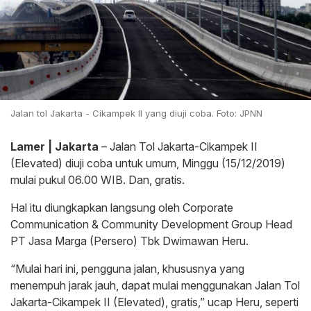
Jalan tol Jakarta - Cikampek II yang diuji coba. Foto: JPNN
Lamer | Jakarta
– Jalan Tol Jakarta-Cikampek II
(Elevated) diuji coba untuk umum, Minggu (15/12/2019)
mulai pukul 06.00 WIB. Dan, gratis.
Hal itu diungkapkan langsung oleh Corporate
Communication & Community Development Group Head
PT Jasa Marga (Persero) Tbk Dwimawan Heru.
“Mulai hari ini, pengguna jalan, khususnya yang
menempuh jarak jauh, dapat mulai menggunakan Jalan Tol
Jakarta-Cikampek II (Elevated), gratis,” ucap Heru, seperti