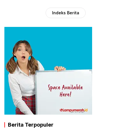
Indeks Berita
Berita Terpopuler