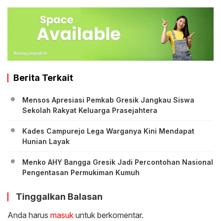
Berita Terkait
Mensos Apresiasi Pemkab Gresik Jangkau Siswa
Sekolah Rakyat Keluarga Prasejahtera
Kades Campurejo Lega Warganya Kini Mendapat
Hunian Layak
Menko AHY Bangga Gresik Jadi Percontohan Nasional
Pengentasan Permukiman Kumuh
Tinggalkan Balasan
Anda harus
masuk
untuk berkomentar.