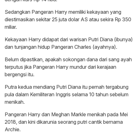
Sedangkan Pangeran Harry memiliki kekayaan yang
diestimasikan sekitar 25 juta dolar AS atau sekira Rp 350
miliar.
Kekayaan Harry didapat dari warisan Putri Diana (ibunya)
dan tunjangan hidup Pangeran Charles (ayahnya).
Belum dipastikan, apakah sokongan dana dari sang ayah
terputus jika Pangeran Harry mundur dari kerajaan
bergengsi itu.
Putra kedua mendiang Putri Diana itu pernah tergabung
pula dalam Kemiliteran Inggris selama 10 tahun sebelum
menikah.
Pangeran Harry dan Meghan Markle menikah pada Mei
2018, dan kini dikarunia seorang putri cantik bernama
Archie.