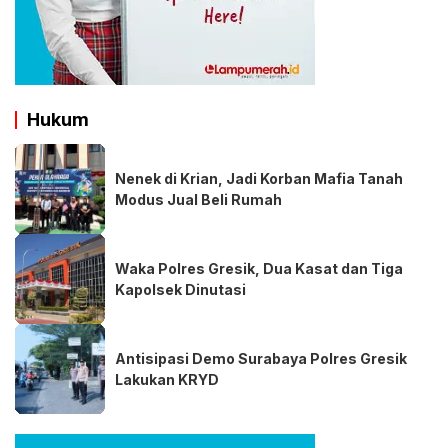
Hukum
Nenek di Krian, Jadi Korban Mafia Tanah
Modus Jual Beli Rumah
Waka Polres Gresik, Dua Kasat dan Tiga
Kapolsek Dinutasi
Antisipasi Demo Surabaya Polres Gresik
Lakukan KRYD