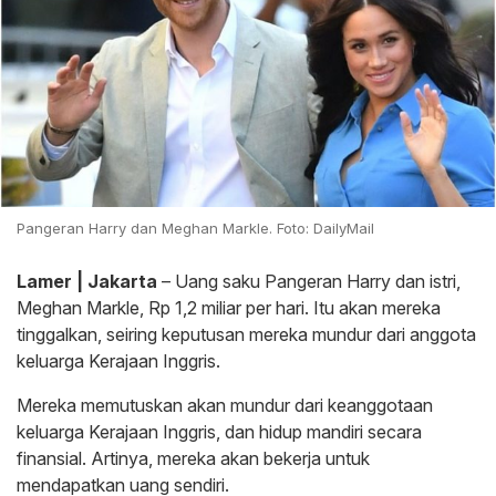
Pangeran Harry dan Meghan Markle. Foto: DailyMail
Lamer | Jakarta
– Uang saku Pangeran Harry dan istri,
Meghan Markle, Rp 1,2 miliar per hari. Itu akan mereka
tinggalkan, seiring keputusan mereka mundur dari anggota
keluarga Kerajaan Inggris.
Mereka memutuskan akan mundur dari keanggotaan
keluarga Kerajaan Inggris, dan hidup mandiri secara
finansial. Artinya, mereka akan bekerja untuk
mendapatkan uang sendiri.