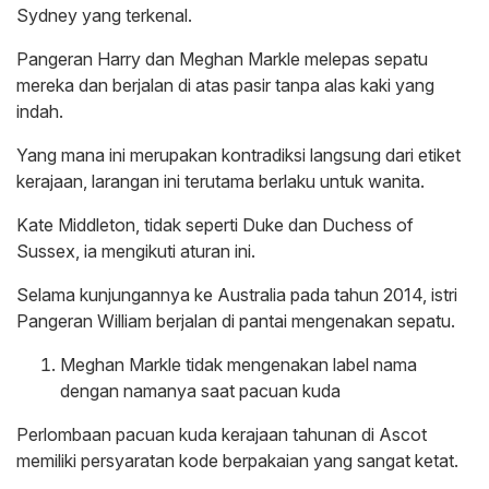
Sydney yang terkenal.
Pangeran Harry dan Meghan Markle melepas sepatu
mereka dan berjalan di atas pasir tanpa alas kaki yang
indah.
Yang mana ini merupakan kontradiksi langsung dari etiket
kerajaan, larangan ini terutama berlaku untuk wanita.
Kate Middleton, tidak seperti Duke dan Duchess of
Sussex, ia mengikuti aturan ini.
Selama kunjungannya ke Australia pada tahun 2014, istri
Pangeran William berjalan di pantai mengenakan sepatu.
Meghan Markle tidak mengenakan label nama
dengan namanya saat pacuan kuda
Perlombaan pacuan kuda kerajaan tahunan di Ascot
memiliki persyaratan kode berpakaian yang sangat ketat.