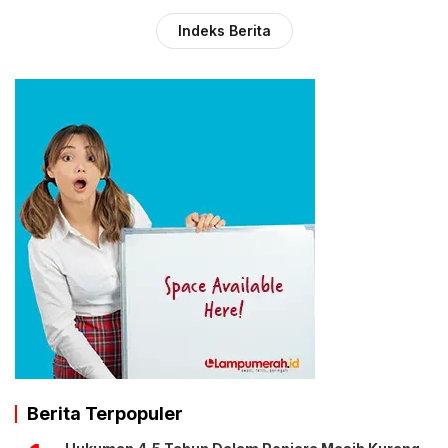
Indeks Berita
Berita Terpopuler