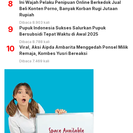
8
Ini Wajah Pelaku Penipuan Online Berkedok Jual
Beli Konten Porno, Banyak Korban Rugi Jutaan
Rupiah
Dibaca 8.903 kali
9
Pupuk Indonesia Sukses Salurkan Pupuk
Bersubsidi Tepat Waktu di Awal 2025
Dibaca 8.788 kali
10
Viral, Aksi Aipda Ambarita Menggedah Ponsel Milik
Remaja, Kombes Yusri Bereaksi
Dibaca 7.469 kali