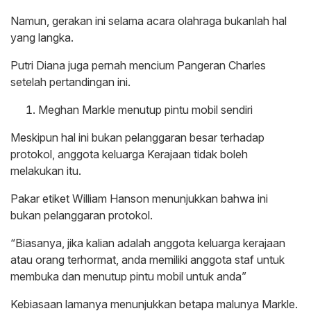
Namun, gerakan ini selama acara olahraga bukanlah hal
yang langka.
Putri Diana juga pernah mencium Pangeran Charles
setelah pertandingan ini.
Meghan Markle menutup pintu mobil sendiri
Meskipun hal ini bukan pelanggaran besar terhadap
protokol, anggota keluarga Kerajaan tidak boleh
melakukan itu.
Pakar etiket William Hanson menunjukkan bahwa ini
bukan pelanggaran protokol.
“Biasanya, jika kalian adalah anggota keluarga kerajaan
atau orang terhormat, anda memiliki anggota staf untuk
membuka dan menutup pintu mobil untuk anda”
Kebiasaan lamanya menunjukkan betapa malunya Markle.