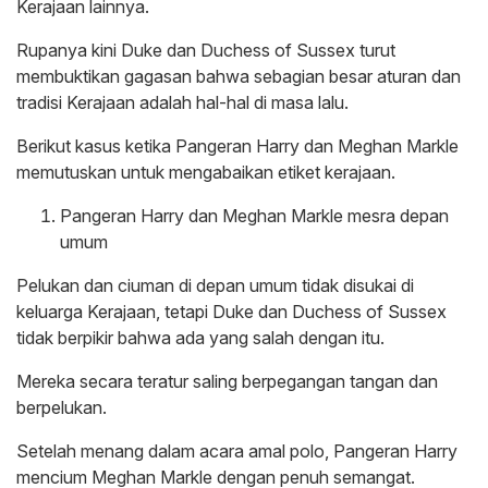
Kerajaan lainnya.
Rupanya kini Duke dan Duchess of Sussex turut
membuktikan gagasan bahwa sebagian besar aturan dan
tradisi Kerajaan adalah hal-hal di masa lalu.
Berikut kasus ketika Pangeran Harry dan Meghan Markle
memutuskan untuk mengabaikan etiket kerajaan.
Pangeran Harry dan Meghan Markle mesra depan
umum
Pelukan dan ciuman di depan umum tidak disukai di
keluarga Kerajaan, tetapi Duke dan Duchess of Sussex
tidak berpikir bahwa ada yang salah dengan itu.
Mereka secara teratur saling berpegangan tangan dan
berpelukan.
Setelah menang dalam acara amal polo, Pangeran Harry
mencium Meghan Markle dengan penuh semangat.