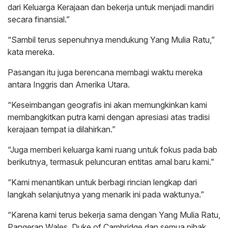
dari Keluarga Kerajaan dan bekerja untuk menjadi mandiri
secara finansial.”
“Sambil terus sepenuhnya mendukung Yang Mulia Ratu,”
kata mereka.
Pasangan itu juga berencana membagi waktu mereka
antara Inggris dan Amerika Utara.
“Keseimbangan geografis ini akan memungkinkan kami
membangkitkan putra kami dengan apresiasi atas tradisi
kerajaan tempat ia dilahirkan.”
“Juga memberi keluarga kami ruang untuk fokus pada bab
berikutnya, termasuk peluncuran entitas amal baru kami.”
“Kami menantikan untuk berbagi rincian lengkap dari
langkah selanjutnya yang menarik ini pada waktunya.”
“Karena kami terus bekerja sama dengan Yang Mulia Ratu,
Pangeran Wales, Duke of Cambridge dan semua pihak