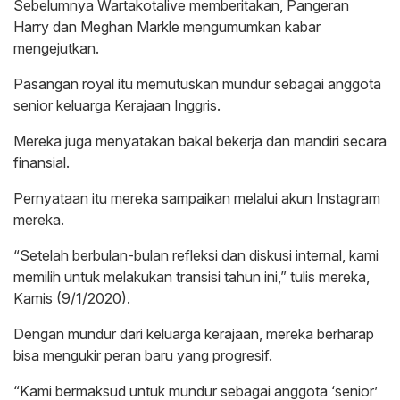
Sebelumnya Wartakotalive memberitakan, Pangeran
Harry dan Meghan Markle mengumumkan kabar
mengejutkan.
Pasangan royal itu memutuskan mundur sebagai anggota
senior keluarga Kerajaan Inggris.
Mereka juga menyatakan bakal bekerja dan mandiri secara
finansial.
Pernyataan itu mereka sampaikan melalui akun Instagram
mereka.
“Setelah berbulan-bulan refleksi dan diskusi internal, kami
memilih untuk melakukan transisi tahun ini,” tulis mereka,
Kamis (9/1/2020).
Dengan mundur dari keluarga kerajaan, mereka berharap
bisa mengukir peran baru yang progresif.
“Kami bermaksud untuk mundur sebagai anggota ‘senior’