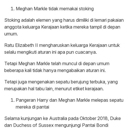
Meghan Markle tidak memakai stoking
Stoking adalah elemen yang harus dimiliki di lemari pakaian
anggota keluarga Kerajaan ketika mereka tampil di depan
umum.
Ratu Elizabeth II mengharuskan keluarga Kerajaan untuk
selalu mengikuti aturan ini apa pun cuacanya.
Tetapi Meghan Markle telah muncul di depan umum
beberapa kali tidak hanya mengabaikan aturan ini.
Tetapi juga mengenakan sepatu berujung terbuka, yang
merupakan hal tabu lain, menurut etiket kerajaan.
Pangeran Harry dan Meghan Markle melepas sepatu
mereka di pantai
Selama kunjungan ke Australia pada Oktober 2018, Duke
dan Duchess of Sussex mengunjungi Pantai Bondi