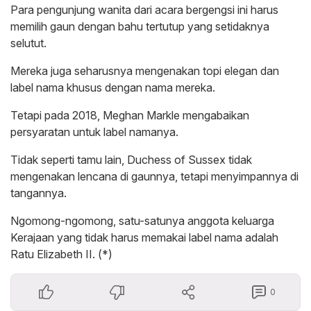
Para pengunjung wanita dari acara bergengsi ini harus
memilih gaun dengan bahu tertutup yang setidaknya
selutut.
Mereka juga seharusnya mengenakan topi elegan dan
label nama khusus dengan nama mereka.
Tetapi pada 2018, Meghan Markle mengabaikan
persyaratan untuk label namanya.
Tidak seperti tamu lain, Duchess of Sussex tidak
mengenakan lencana di gaunnya, tetapi menyimpannya di
tangannya.
Ngomong-ngomong, satu-satunya anggota keluarga
Kerajaan yang tidak harus memakai label nama adalah
Ratu Elizabeth II. (*)
0