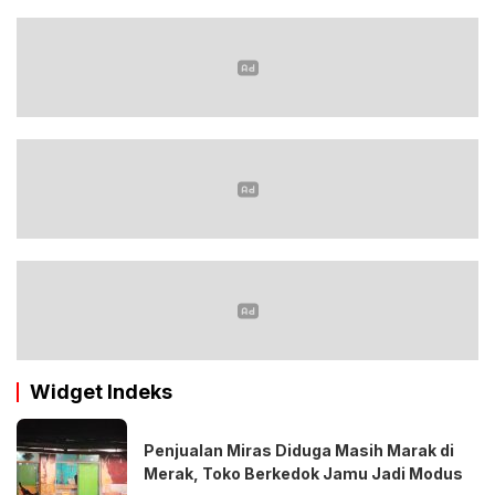
Widget Indeks
Penjualan Miras Diduga Masih Marak di
Merak, Toko Berkedok Jamu Jadi Modus